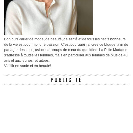
Bonjour! Parler de mode, de beauté, de santé et de tous les petits bonheurs
de la vie est pour moi une passion. C’est pourquoi j’ai créé ce blogue, afin de
partager des trucs, astuces et coups de cœur du quotidien. La P’tite Madame
s’adresse à toutes les femmes, mais en particulier aux femmes de plus de 40
ans et aux jeunes retraitées.
Vieillir en santé et en beauté!
PUBLICITÉ