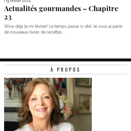
| 15 février 2024
Actualités gourmandes – Chapitre
23
Wow déjà la mi-février! Le temps passe si vite! Je vous ai parlé
de nouveaux livres de recettes...
À PROPOS