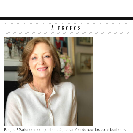
À PROPOS
Bonjour! Parler de mode, de beauté, de santé et de tous les petits bonheurs