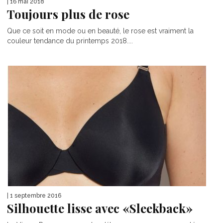
| 16 mai 2018
Toujours plus de rose
Que ce soit en mode ou en beauté, le rose est vraiment la
couleur tendance du printemps 2018....
| 1 septembre 2016
Silhouette lisse avec «Sleekback»