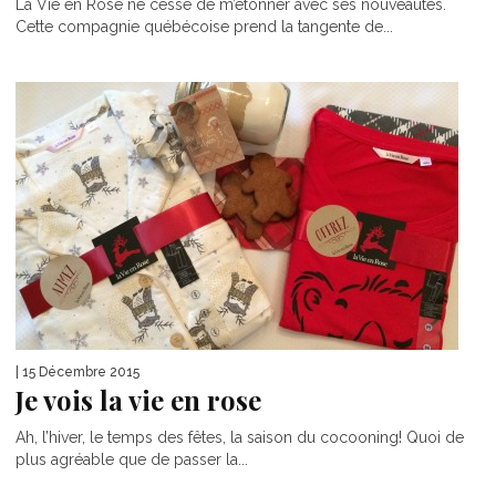
La Vie en Rose ne cesse de m’étonner avec ses nouveautés.
Cette compagnie québécoise prend la tangente de...
| 15 Décembre 2015
Je vois la vie en rose
Ah, l’hiver, le temps des fêtes, la saison du cocooning! Quoi de
plus agréable que de passer la...