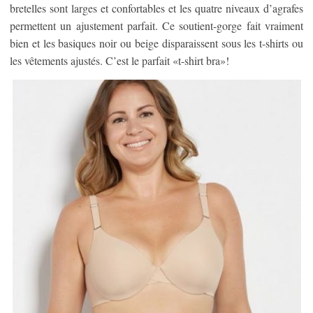
bretelles sont larges et confortables et les quatre niveaux d’agrafes
permettent un ajustement parfait. Ce soutient-gorge fait vraiment
bien et les basiques noir ou beige disparaissent sous les t-shirts ou
les vêtements ajustés. C’est le parfait «t-shirt bra»!