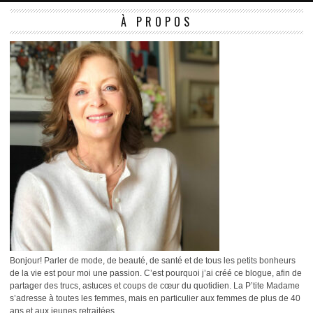
À PROPOS
Bonjour! Parler de mode, de beauté, de santé et de tous les petits bonheurs
de la vie est pour moi une passion. C’est pourquoi j’ai créé ce blogue, afin de
partager des trucs, astuces et coups de cœur du quotidien. La P’tite Madame
s’adresse à toutes les femmes, mais en particulier aux femmes de plus de 40
ans et aux jeunes retraitées.