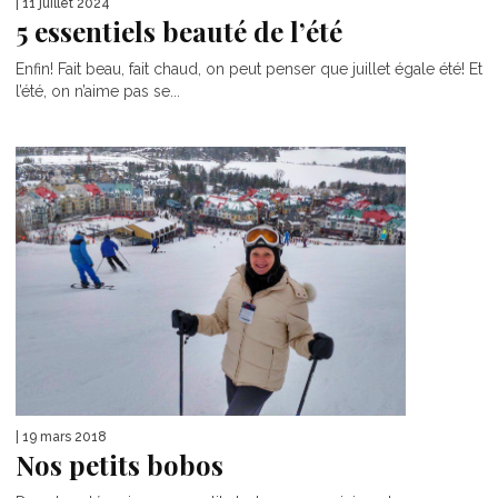
| 11 juillet 2024
5 essentiels beauté de l’été
Enfin! Fait beau, fait chaud, on peut penser que juillet égale été! Et
l’été, on n’aime pas se...
| 19 mars 2018
Nos petits bobos