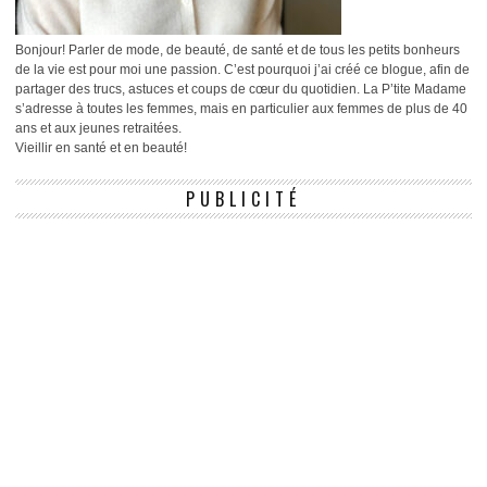
Bonjour! Parler de mode, de beauté, de santé et de tous les petits bonheurs
de la vie est pour moi une passion. C’est pourquoi j’ai créé ce blogue, afin de
partager des trucs, astuces et coups de cœur du quotidien. La P’tite Madame
s’adresse à toutes les femmes, mais en particulier aux femmes de plus de 40
ans et aux jeunes retraitées.
Vieillir en santé et en beauté!
PUBLICITÉ