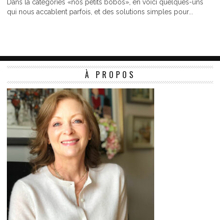
Dans la catégories «nos petits bobos», en voici quelques-uns
qui nous accablent parfois, et des solutions simples pour...
À PROPOS