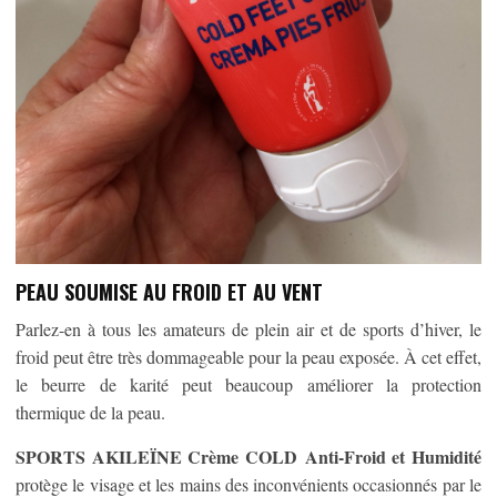
PEAU SOUMISE AU FROID ET AU VENT
Parlez-en à tous les amateurs de plein air et de sports d’hiver, le
froid peut être très dommageable pour la peau exposée. À cet effet,
le beurre de karité peut beaucoup améliorer la protection
thermique de la peau.
SPORTS AKILEÏNE Crème COLD Anti-Froid et Humidité
protège le visage et les mains des inconvénients occasionnés par le