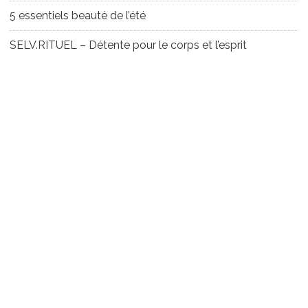
5 essentiels beauté de l’été
SELV.RITUEL – Détente pour le corps et l’esprit