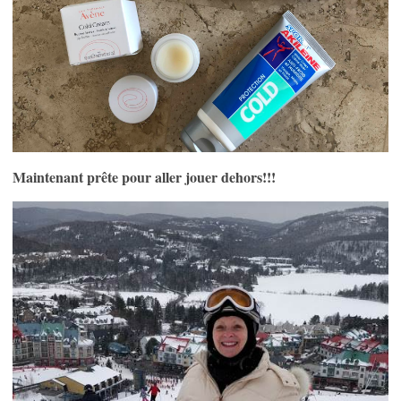
Maintenant prête pour aller jouer dehors!!!