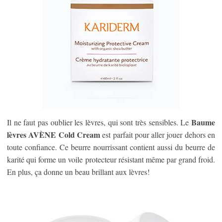
Baume
Il ne faut pas oublier les lèvres, qui sont très sensibles. Le
lèvres AVÈNE Cold Cream
est parfait pour aller jouer dehors en
toute confiance. Ce beurre nourrissant contient aussi du beurre de
karité qui forme un voile protecteur résistant même par grand froid.
En plus, ça donne un beau brillant aux lèvres!