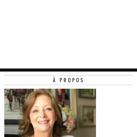
À PROPOS