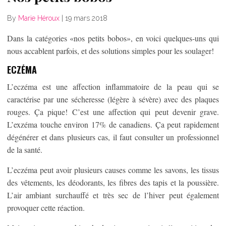
By
Marie Héroux
|
19 mars 2018
Dans la catégories «nos petits bobos», en voici quelques-uns qui
nous accablent parfois, et des solutions simples pour les soulager!
ECZÉMA
L’eczéma est une affection inflammatoire de la peau qui se
caractérise par une sécheresse (légère à sévère) avec des plaques
rouges. Ça pique! C’est une affection qui peut devenir grave.
L’exzéma touche environ 17% de canadiens. Ça peut rapidement
dégénérer et dans plusieurs cas, il faut consulter un professionnel
de la santé.
L’eczéma peut avoir plusieurs causes comme les savons, les tissus
des vêtements, les déodorants, les fibres des tapis et la poussière.
L’air ambiant surchauffé et très sec de l’hiver peut également
provoquer cette réaction.