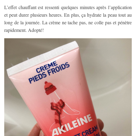
L’effet chauffant est ressenti quelques minutes après l’application
et peut durer plusieurs heures. En plus, ça hydrate la peau tout au
long de la journée. La crème ne tache pas, ne colle pas et pénètre
rapidement. Adopté!