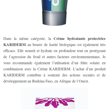
Crème hydratante protectrice
Dans la même catégorie, la
KARIDERM
au beurre de karité biologique est également très
efficace. Elle nourrit et hydrate en profondeur tout en protégeant
de l’agression du froid et autres facteurs environnementaux. Je
vous recommande également l’utilisation d’un filtre solaire en
combinaison avec la Crème KARIDERM. L’achat d’un produit
KARIDERM contribue à soutenir des actions sociales et de
développement au Burkina Faso, en Afrique de l’Ouest.