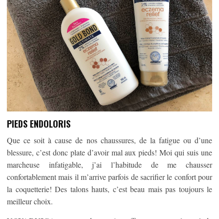
PIEDS ENDOLORIS
Que ce soit à cause de nos chaussures, de la fatigue ou d’une
blessure, c’est donc plate d’avoir mal aux pieds! Moi qui suis une
marcheuse infatigable, j’ai l’habitude de me chausser
confortablement mais il m’arrive parfois de sacrifier le confort pour
la coquetterie! Des talons hauts, c’est beau mais pas toujours le
meilleur choix.