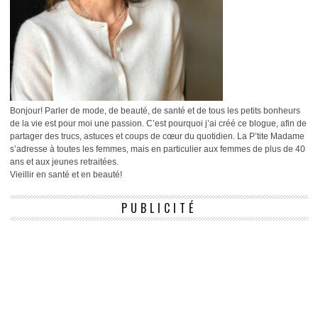
Bonjour! Parler de mode, de beauté, de santé et de tous les petits bonheurs
de la vie est pour moi une passion. C’est pourquoi j’ai créé ce blogue, afin de
partager des trucs, astuces et coups de cœur du quotidien. La P’tite Madame
s’adresse à toutes les femmes, mais en particulier aux femmes de plus de 40
ans et aux jeunes retraitées.
Vieillir en santé et en beauté!
PUBLICITÉ