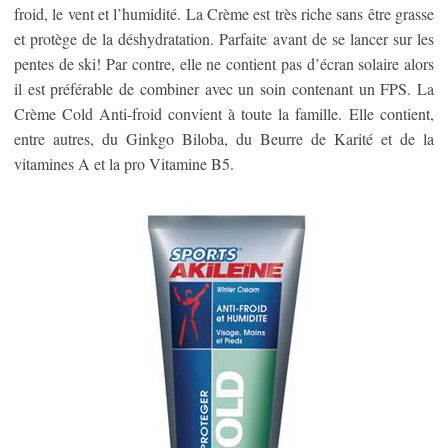
froid, le vent et l’humidité. La Crème est très riche sans être grasse
et protège de la déshydratation. Parfaite avant de se lancer sur les
pentes de ski! Par contre, elle ne contient pas d’écran solaire alors
il est préférable de combiner avec un soin contenant un FPS. La
Crème Cold Anti-froid convient à toute la famille. Elle contient,
entre autres, du Ginkgo Biloba, du Beurre de Karité et de la
vitamines A et la pro Vitamine B5.