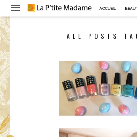
ACCUEIL
BEAU
ALL POSTS TA