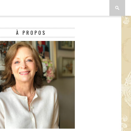
À PROPOS