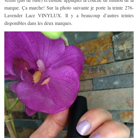
marque. Ça marche! Sur la photo suivante je porte la teinte 276-
Lavender Lace VINYLUX. Il y a beaucoup d’autres teintes
disponibles dans les deux marques.