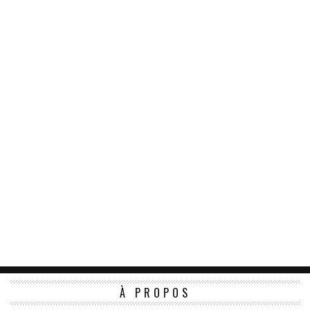
À PROPOS