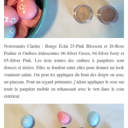
Nouveautés Clarins : Rouge Éclat 25-Pink Blossom et 26-Rose
Praline et Ombres iridescentes 06-Silver Green, 04-Silver Ivory et
05-Silver Pink. Les trois teintes des ombres à paupières sont
douces et irisées. Elles se fondent entre elles pour donner un look
vraiment satiné. On peut les appliquer du bout des doigts ou avec
un pinceau. Pour un regard printanier, j’adore appliquer le rose sur
toute la paupière mobile en rehaussant avec le vert dans le coin
extérieur.