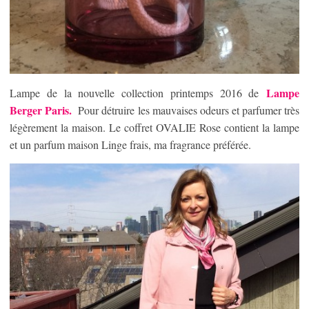
Lampe
Lampe de la nouvelle collection printemps 2016 de
Berger Paris.
Pour détruire les mauvaises odeurs et parfumer très
légèrement la maison. Le coffret OVALIE Rose contient la lampe
et un parfum maison Linge frais, ma fragrance préférée.