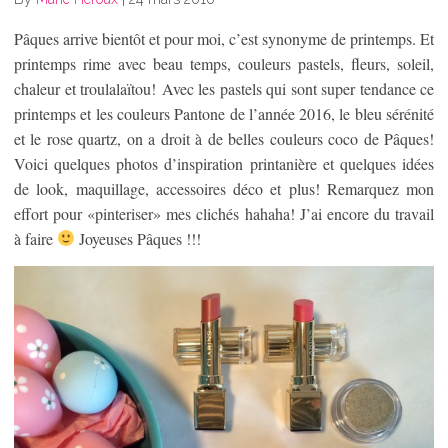
Pâques arrive bientôt et pour moi, c’est synonyme de printemps. Et
printemps rime avec beau temps, couleurs pastels, fleurs, soleil,
chaleur et troulalaïtou! Avec les pastels qui sont super tendance ce
printemps et les couleurs Pantone de l’année 2016, le bleu sérénité
et le rose quartz, on a droit à de belles couleurs coco de Pâques!
Voici quelques photos d’inspiration printanière et quelques idées
de look, maquillage, accessoires déco et plus! Remarquez mon
effort pour «pinteriser» mes clichés hahaha! J’ai encore du travail
à faire
Joyeuses Pâques !!!