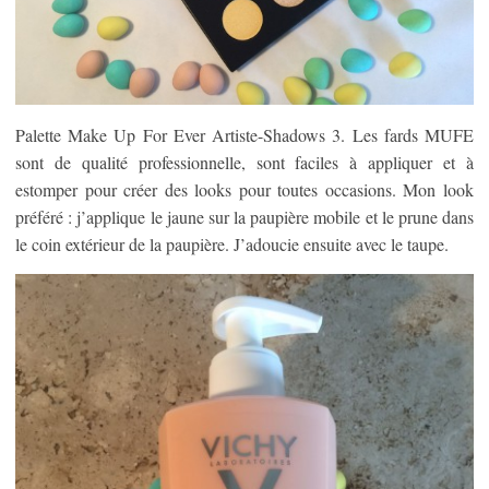
Palette Make Up For Ever Artiste-Shadows 3. Les fards MUFE
sont de qualité professionnelle, sont faciles à appliquer et à
estomper pour créer des looks pour toutes occasions. Mon look
préféré : j’applique le jaune sur la paupière mobile et le prune dans
le coin extérieur de la paupière. J’adoucie ensuite avec le taupe.