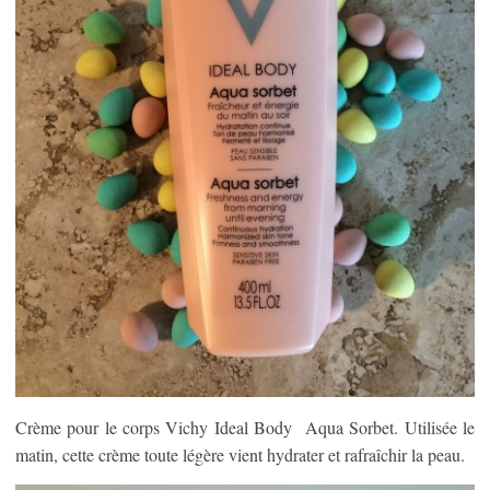
Crème pour le corps Vichy Ideal Body Aqua Sorbet. Utilisée le
matin, cette crème toute légère vient hydrater et rafraîchir la peau.