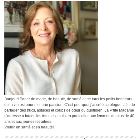
Bonjour! Parler de mode, de beauté, de santé et de tous les petits bonheurs
de la vie est pour moi une passion. C’est pourquoi j’ai créé ce blogue, afin de
partager des trucs, astuces et coups de cœur du quotidien. La P’tite Madame
s’adresse à toutes les femmes, mais en particulier aux femmes de plus de 40
ans et aux jeunes retraitées.
Vieillir en santé et en beauté!