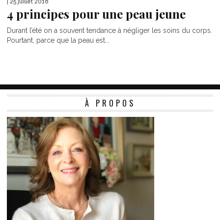
| 25 juillet 2018
4 principes pour une peau jeune
Durant l’été on a souvent tendance à négliger les soins du corps.
Pourtant, parce que la peau est...
À PROPOS