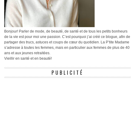
Bonjour! Parler de mode, de beauté, de santé et de tous les petits bonheurs
de la vie est pour moi une passion. C’est pourquoi j’ai créé ce blogue, afin de
partager des trucs, astuces et coups de cœur du quotidien. La P’tite Madame
s’adresse à toutes les femmes, mais en particulier aux femmes de plus de 40
ans et aux jeunes retraitées.
Vieillir en santé et en beauté!
PUBLICITÉ