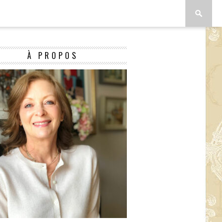
À PROPOS