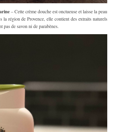
arine
– Cette crème douche est onctueuse et laisse la peau
 la région de Provence, elle contient des extraits naturels
nt pas de savon ni de parabènes.