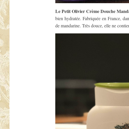
Le Petit Olivier Crème Douche Mand
bien hydratée. Fabriquée en France, dans
de mandarine. Très douce, elle ne contie