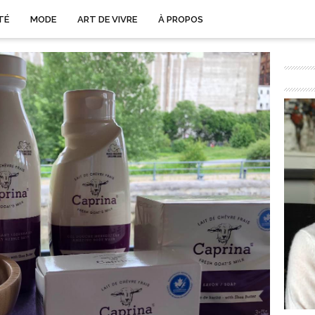
TÉ
MODE
ART DE VIVRE
À PROPOS