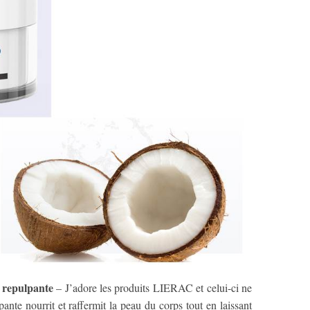
 repulpante
– J’adore les produits LIERAC et celui-ci ne
ante nourrit et raffermit la peau du corps tout en laissant