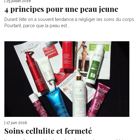
| 25 juillet 2018
4 principes pour une peau jeune
Durant l’été on a souvent tendance à négliger les soins du corps.
Pourtant, parce que la peau est...
| 17 juin 2016
Soins cellulite et fermeté