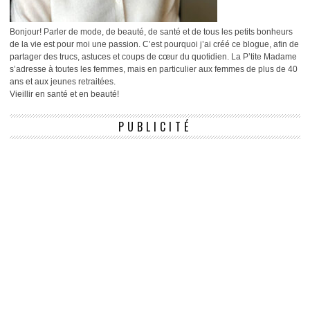
Bonjour! Parler de mode, de beauté, de santé et de tous les petits bonheurs
de la vie est pour moi une passion. C’est pourquoi j’ai créé ce blogue, afin de
partager des trucs, astuces et coups de cœur du quotidien. La P’tite Madame
s’adresse à toutes les femmes, mais en particulier aux femmes de plus de 40
ans et aux jeunes retraitées.
Vieillir en santé et en beauté!
PUBLICITÉ