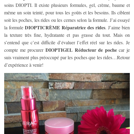
soins DIOPTI. Il existe plusieurs formules, gel, crème, baume et
même un soin teinté, pour tous les goûts et les besoins. Ils ciblent
soit les poches, les rides ou les cernes selon la formule. J’ai essayé
DIOPTICRÈME Réparatrice des rides
la formule
. J’aime bien
la texture très fine, hydratante et pas grasse du tout. Mais on
s’entend que c’est difficile d’évaluer l’effet réel sur les rides. Je
DIOPTIGEL Réducteur de poche
compte me procurer
car je
suis vraiment plus préoccupé par les poches que les rides…Retour
d’expérience à venir!