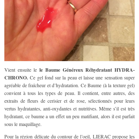
le Baume Généreux Réhydratant HYDRA-
Vient ensuite le
CHRONO.
Ce gel fond sur la peau et laisse une sensation super
agréable de fraîcheur et d’hydratation. Ce Baume (à la texture gel)
convient à tous les types de peau. Il contient, entre autres, des
extraits de fleurs de cerisier et de rose, sélectionnés pour leurs
vertus hydratantes, anti-oxydantes et nutritives. Même s’il est très
hydratant, ce baume a un effet un peu matifiant, alors il est parfait
sous le maquillage.
Pour la région délicate du contour de l’oeil, LIERAC propose les