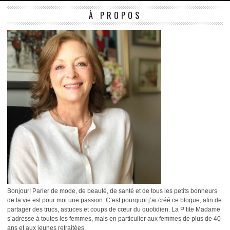
À PROPOS
Bonjour! Parler de mode, de beauté, de santé et de tous les petits bonheurs
de la vie est pour moi une passion. C’est pourquoi j’ai créé ce blogue, afin de
partager des trucs, astuces et coups de cœur du quotidien. La P’tite Madame
s’adresse à toutes les femmes, mais en particulier aux femmes de plus de 40
ans et aux jeunes retraitées.