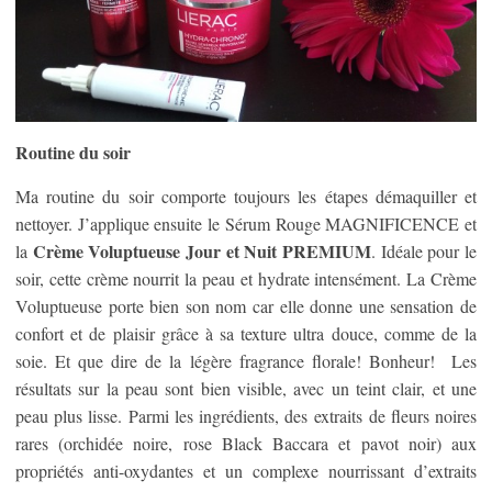
Routine du soir
Ma routine du soir comporte toujours les étapes démaquiller et
nettoyer. J’applique ensuite le Sérum Rouge MAGNIFICENCE et
Crème Voluptueuse Jour et Nuit PREMIUM
la
. Idéale pour le
soir, cette crème nourrit la peau et hydrate intensément. La Crème
Voluptueuse porte bien son nom car elle donne une sensation de
confort et de plaisir grâce à sa texture ultra douce, comme de la
soie. Et que dire de la légère fragrance florale! Bonheur! Les
résultats sur la peau sont bien visible, avec un teint clair, et une
peau plus lisse. Parmi les ingrédients, des extraits de fleurs noires
rares (orchidée noire, rose Black Baccara et pavot noir) aux
propriétés anti-oxydantes et un complexe nourrissant d’extraits