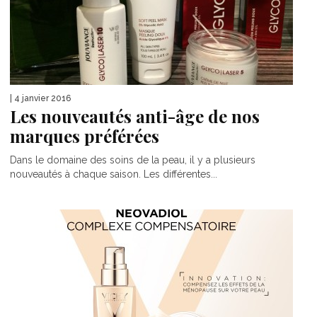
| 4 janvier 2016
Les nouveautés anti-âge de nos
marques préférées
Dans le domaine des soins de la peau, il y a plusieurs
nouveautés à chaque saison. Les différentes...