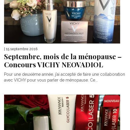
| 15 septembre 2016
Septembre, mois de la ménopause –
Concours VICHY NEOVADIOL
Pour une deuxième année, j’ai accepté de faire une collaboration
avec VICHY pour vous parler de ménopause. Ce...