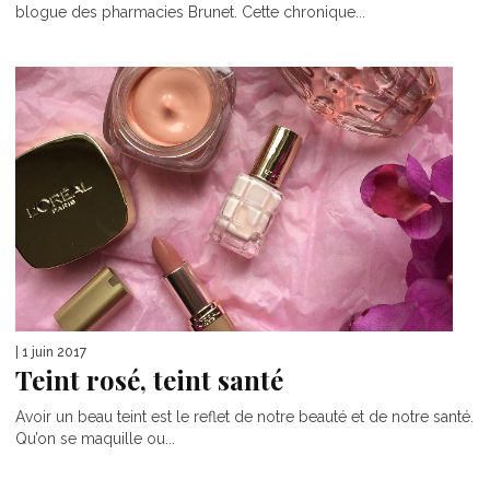
blogue des pharmacies Brunet. Cette chronique...
| 1 juin 2017
Teint rosé, teint santé
Avoir un beau teint est le reflet de notre beauté et de notre santé.
Qu’on se maquille ou...