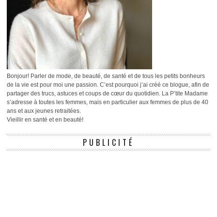
Bonjour! Parler de mode, de beauté, de santé et de tous les petits bonheurs
de la vie est pour moi une passion. C’est pourquoi j’ai créé ce blogue, afin de
partager des trucs, astuces et coups de cœur du quotidien. La P’tite Madame
s’adresse à toutes les femmes, mais en particulier aux femmes de plus de 40
ans et aux jeunes retraitées.
Vieillir en santé et en beauté!
PUBLICITÉ