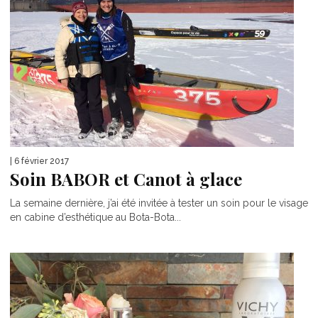
| 6 février 2017
Soin BABOR et Canot à glace
La semaine dernière, j’ai été invitée à tester un soin pour le visage
en cabine d’esthétique au Bota-Bota...