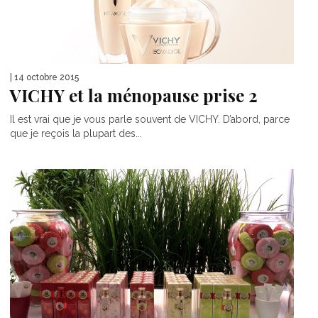
| 14 octobre 2015
VICHY et la ménopause prise 2
Il est vrai que je vous parle souvent de VICHY. D’abord, parce
que je reçois la plupart des...