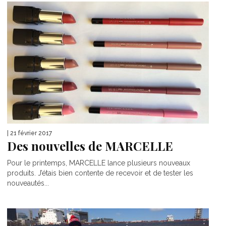
| 21 février 2017
Des nouvelles de MARCELLE
Pour le printemps, MARCELLE lance plusieurs nouveaux
produits. J’étais bien contente de recevoir et de tester les
nouveautés...