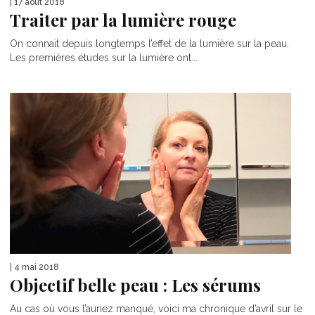
| 17 août 2018
Traiter par la lumière rouge
On connait depuis longtemps l’effet de la lumière sur la peau.
Les premières études sur la lumière ont...
| 4 mai 2018
Objectif belle peau : Les sérums
Au cas où vous l’auriez manqué, voici ma chronique d’avril sur le