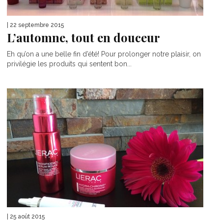
| 22 septembre 2015
L’automne, tout en douceur
Eh qu’on a une belle fin d’été! Pour prolonger notre plaisir, on
privilégie les produits qui sentent bon...
| 25 août 2015