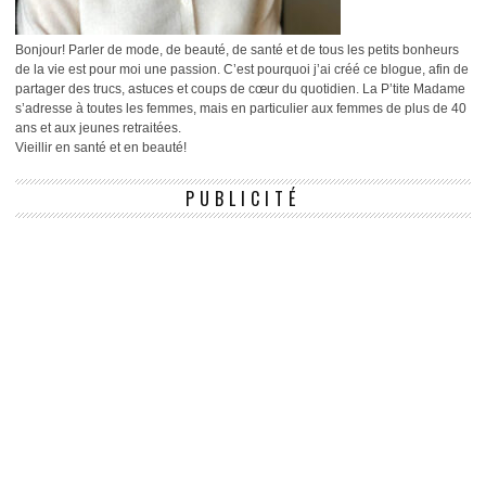
Bonjour! Parler de mode, de beauté, de santé et de tous les petits bonheurs
de la vie est pour moi une passion. C’est pourquoi j’ai créé ce blogue, afin de
partager des trucs, astuces et coups de cœur du quotidien. La P’tite Madame
s’adresse à toutes les femmes, mais en particulier aux femmes de plus de 40
ans et aux jeunes retraitées.
Vieillir en santé et en beauté!
PUBLICITÉ