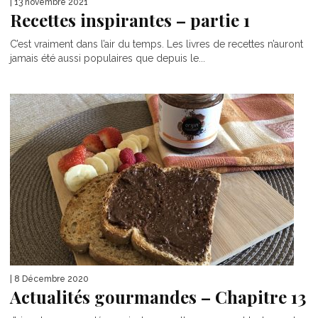
| 13 novembre 2021
Recettes inspirantes – partie 1
C’est vraiment dans l’air du temps. Les livres de recettes n’auront
jamais été aussi populaires que depuis le...
| 8 Décembre 2020
Actualités gourmandes – Chapitre 13