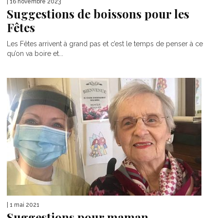
| 16 novembre 2023
Suggestions de boissons pour les
Fêtes
Les Fêtes arrivent à grand pas et c’est le temps de penser à ce
qu’on va boire et...
| 1 mai 2021
Suggestions pour maman