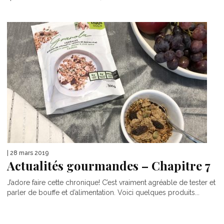
| 28 mars 2019
Actualités gourmandes – Chapitre 7
J’adore faire cette chronique! C’est vraiment agréable de tester et
parler de bouffe et d’alimentation. Voici quelques produits...