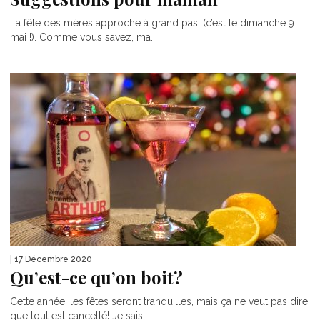
La fête des mères approche à grand pas! (c’est le dimanche 9
mai !). Comme vous savez, ma...
| 17 Décembre 2020
Qu’est-ce qu’on boit?
Cette année, les fêtes seront tranquilles, mais ça ne veut pas dire
que tout est cancellé! Je sais,...