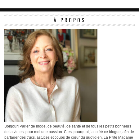
À PROPOS
Bonjour! Parler de mode, de beauté, de santé et de tous les petits bonheurs
de la vie est pour moi une passion. C’est pourquoi j’ai créé ce blogue, afin de
partager des trucs, astuces et coups de cœur du quotidien. La P’tite Madame