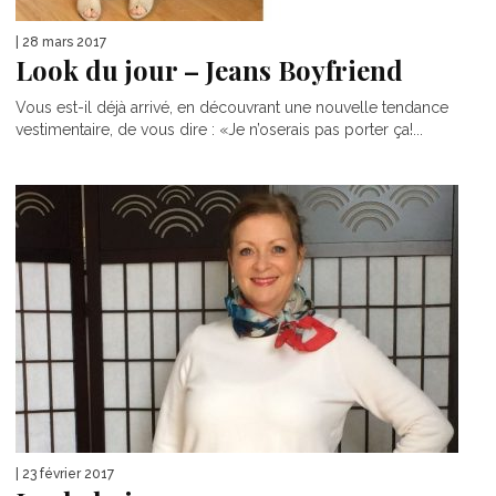
| 28 mars 2017
Look du jour – Jeans Boyfriend
Vous est-il déjà arrivé, en découvrant une nouvelle tendance
vestimentaire, de vous dire : «Je n’oserais pas porter ça!...
| 23 février 2017