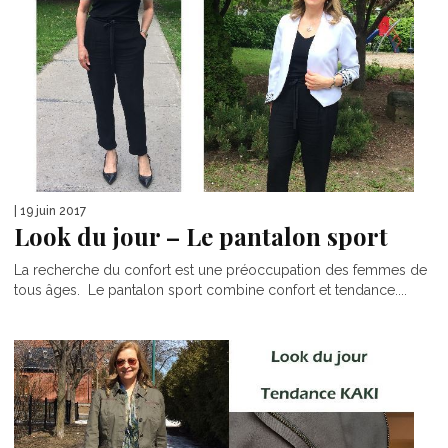
| 19 juin 2017
Look du jour – Le pantalon sport
La recherche du confort est une préoccupation des femmes de
tous âges. Le pantalon sport combine confort et tendance....