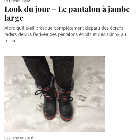
| 1 février 2018
Look du jour – Le pantalon à jambe
large
Alors qu’il avait presque complètement disparu des écrans
radars depuis l’arrivée des pantalons étroits et des skinny, au
milieu...
| 22 janvier 2018