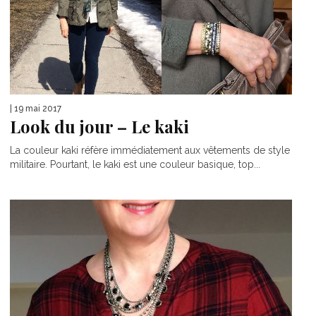
| 19 mai 2017
Look du jour – Le kaki
La couleur kaki réfère immédiatement aux vêtements de style
militaire. Pourtant, le kaki est une couleur basique, top...