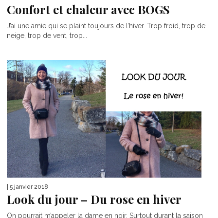
Confort et chaleur avec BOGS
J’ai une amie qui se plaint toujours de l’hiver. Trop froid, trop de
neige, trop de vent, trop...
| 5 janvier 2018
Look du jour – Du rose en hiver
On pourrait m’appeler la dame en noir. Surtout durant la saison