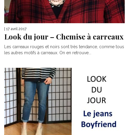
| 17 avril 2017
Look du jour – Chemise à carreaux
Les carreaux rouges et noirs sont très tendance, comme tous
les autres motifs à carreaux. On en retrouve...