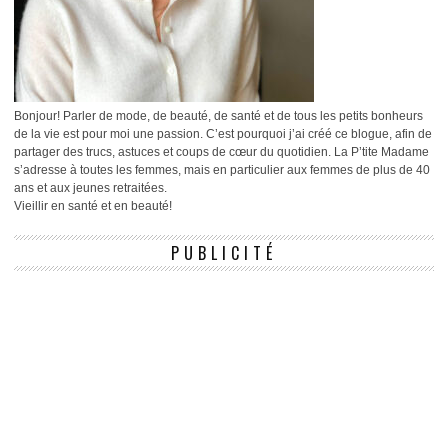
Bonjour! Parler de mode, de beauté, de santé et de tous les petits bonheurs
de la vie est pour moi une passion. C’est pourquoi j’ai créé ce blogue, afin de
partager des trucs, astuces et coups de cœur du quotidien. La P’tite Madame
s’adresse à toutes les femmes, mais en particulier aux femmes de plus de 40
ans et aux jeunes retraitées.
Vieillir en santé et en beauté!
PUBLICITÉ