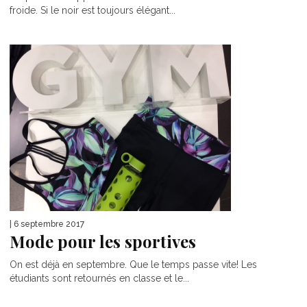
froide. Si le noir est toujours élégant...
| 6 septembre 2017
Mode pour les sportives
On est déjà en septembre. Que le temps passe vite! Les
étudiants sont retournés en classe et le...