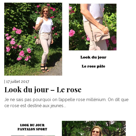
| 17 juillet 2017
Look du jour – Le rose
Je ne sais pas pourquoi on l’appelle rose millénium. On dit que
ce rose est destiné aux jeunes...