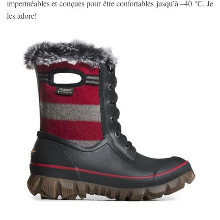
imperméables et conçues pour être confortables jusqu’à –40 °C. Je
les adore!