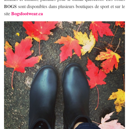
BOGS
sont disponibles dans plusieurs boutiques de sport et sur le
Bogsfootwear.ca
site