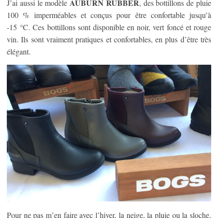
AUBURN RUBBER
J’ai aussi le modèle
, des bottillons de pluie
100 % imperméables et conçus pour être confortable jusqu’à
-15 °C. Ces bottillons sont disponible en noir, vert foncé et rouge
vin. Ils sont vraiment pratiques et confortables, en plus d’être très
élégant.
Pour ne pas m’en faire avec l’hiver, la neige, la pluie ou la sloche,