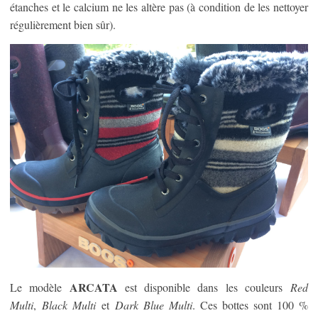
étanches et le calcium ne les altère pas (à condition de les nettoyer
régulièrement bien sûr).
ARCATA
Le modèle
est disponible dans les couleurs
Red
Multi
,
Black Multi
et
Dark Blue Multi
. Ces bottes sont 100 %