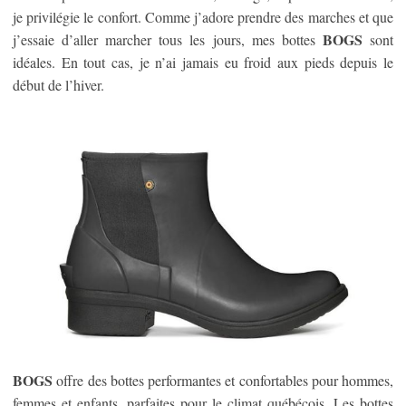
je privilégie le confort. Comme j’adore prendre des marches et que
BOGS
j’essaie d’aller marcher tous les jours, mes bottes
sont
idéales. En tout cas, je n’ai jamais eu froid aux pieds depuis le
début de l’hiver.
BOGS
offre des bottes performantes et confortables pour hommes,
femmes et enfants, parfaites pour le climat québécois. Les bottes