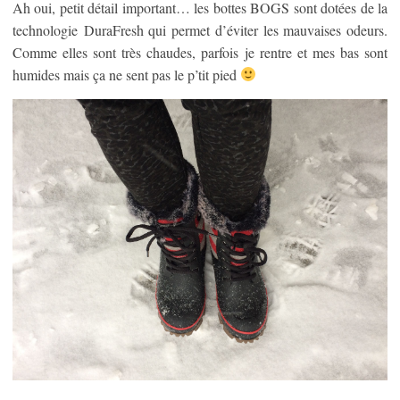
Ah oui, petit détail important… les bottes BOGS sont dotées de la
technologie DuraFresh qui permet d’éviter les mauvaises odeurs.
Comme elles sont très chaudes, parfois je rentre et mes bas sont
humides mais ça ne sent pas le p’tit pied