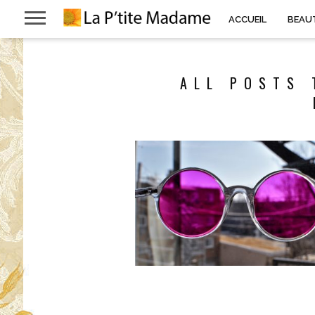
ACCUEIL
BEAU
ALL POSTS 