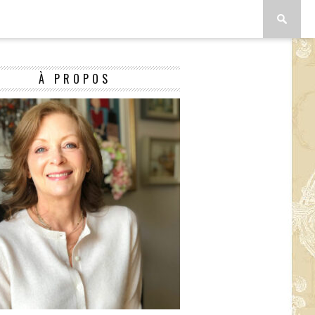
À PROPOS