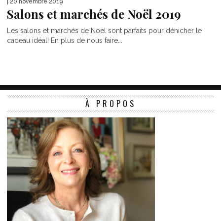
| 20 novembre 2019
Salons et marchés de Noël 2019
Les salons et marchés de Noël sont parfaits pour dénicher le
cadeau idéal! En plus de nous faire...
À PROPOS