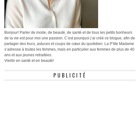
Bonjour! Parler de mode, de beauté, de santé et de tous les petits bonheurs
de la vie est pour moi une passion. C’est pourquoi j’ai créé ce blogue, afin de
partager des trucs, astuces et coups de cœur du quotidien. La P’tite Madame
s’adresse à toutes les femmes, mais en particulier aux femmes de plus de 40
ans et aux jeunes retraitées.
Vieillir en santé et en beauté!
PUBLICITÉ