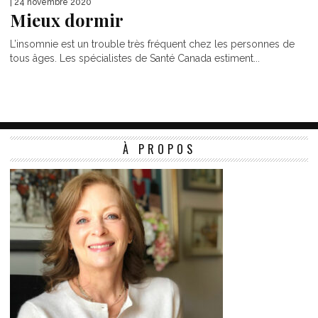
| 24 novembre 2020
Mieux dormir
L’insomnie est un trouble très fréquent chez les personnes de
tous âges. Les spécialistes de Santé Canada estiment...
À PROPOS