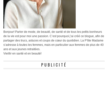
Bonjour! Parler de mode, de beauté, de santé et de tous les petits bonheurs
de la vie est pour moi une passion. C’est pourquoi j’ai créé ce blogue, afin de
partager des trucs, astuces et coups de cœur du quotidien. La P’tite Madame
s’adresse à toutes les femmes, mais en particulier aux femmes de plus de 40
ans et aux jeunes retraitées.
Vieillir en santé et en beauté!
PUBLICITÉ