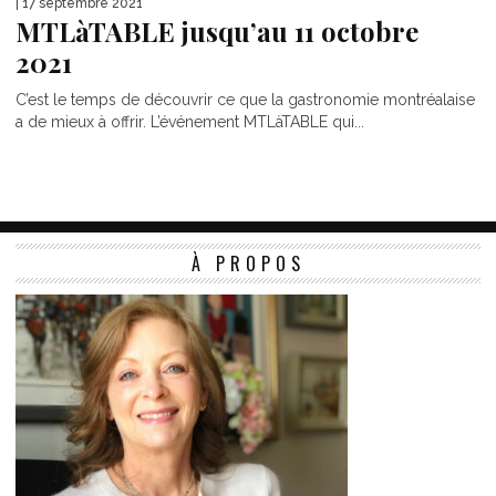
| 17 septembre 2021
MTLàTABLE jusqu’au 11 octobre
2021
C’est le temps de découvrir ce que la gastronomie montréalaise
a de mieux à offrir. L’événement MTLàTABLE qui...
À PROPOS