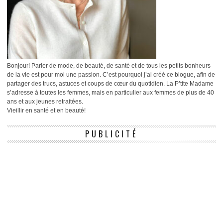
Bonjour! Parler de mode, de beauté, de santé et de tous les petits bonheurs
de la vie est pour moi une passion. C’est pourquoi j’ai créé ce blogue, afin de
partager des trucs, astuces et coups de cœur du quotidien. La P’tite Madame
s’adresse à toutes les femmes, mais en particulier aux femmes de plus de 40
ans et aux jeunes retraitées.
Vieillir en santé et en beauté!
PUBLICITÉ