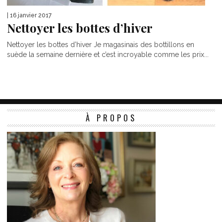
| 16 janvier 2017
Nettoyer les bottes d’hiver
Nettoyer les bottes d’hiver Je magasinais des bottillons en
suède la semaine dernière et c’est incroyable comme les prix...
À PROPOS