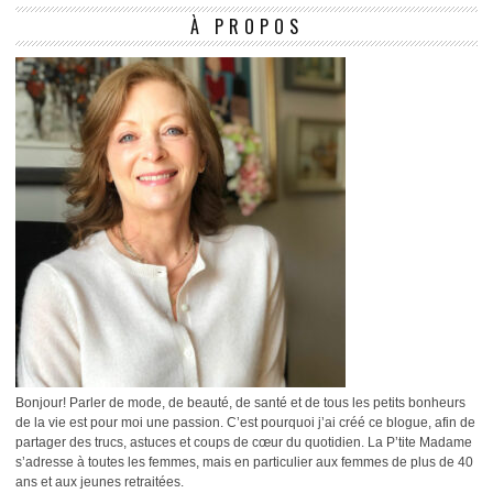
À PROPOS
Bonjour! Parler de mode, de beauté, de santé et de tous les petits bonheurs
de la vie est pour moi une passion. C’est pourquoi j’ai créé ce blogue, afin de
partager des trucs, astuces et coups de cœur du quotidien. La P’tite Madame
s’adresse à toutes les femmes, mais en particulier aux femmes de plus de 40
ans et aux jeunes retraitées.