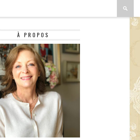
À PROPOS