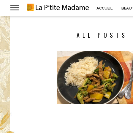
ACCUEIL
BEAU
ALL POSTS 