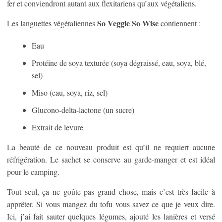
fer et conviendront autant aux flexitariens qu’aux végétaliens.
So Veggie So Wise
Les languettes végétaliennes
contiennent :
Eau
Protéine de soya texturée (soya dégraissé, eau, soya, blé,
sel)
Miso (eau, soya, riz, sel)
Glucono-delta-lactone (un sucre)
Extrait de levure
La beauté de ce nouveau produit est qu’il ne requiert aucune
réfrigération. Le sachet se conserve au garde-manger et est idéal
pour le camping.
Tout seul, ça ne goûte pas grand chose, mais c’est très facile à
apprêter. Si vous mangez du tofu vous savez ce que je veux dire.
Ici, j’ai fait sauter quelques légumes, ajouté les lanières et versé