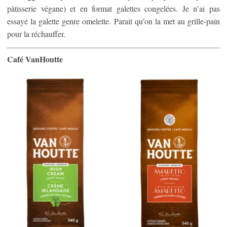
pâtisserie végane) et en format galettes congelées. Je n’ai pas
essayé la galette genre omelette. Parait qu’on la met au grille-pain
pour la réchauffer.
Café VanHoutte