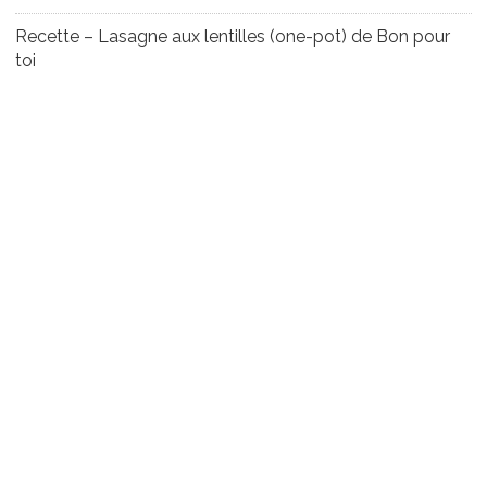
Recette – Lasagne aux lentilles (one-pot) de Bon pour
toi