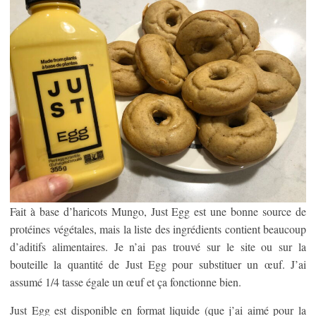
Fait à base d’haricots Mungo, Just Egg est une bonne source de
protéines végétales, mais la liste des ingrédients contient beaucoup
d’aditifs alimentaires. Je n’ai pas trouvé sur le site ou sur la
bouteille la quantité de Just Egg pour substituer un œuf. J’ai
assumé 1/4 tasse égale un œuf et ça fonctionne bien.
Just Egg est disponible en format liquide (que j’ai aimé pour la