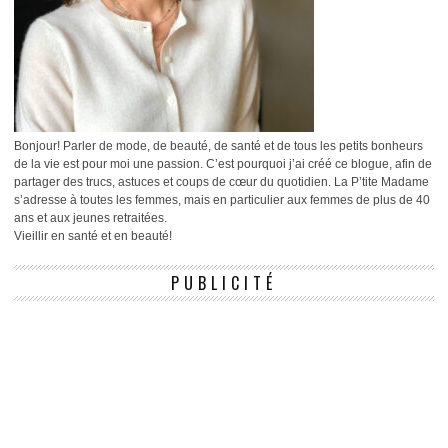
Bonjour! Parler de mode, de beauté, de santé et de tous les petits bonheurs
de la vie est pour moi une passion. C’est pourquoi j’ai créé ce blogue, afin de
partager des trucs, astuces et coups de cœur du quotidien. La P’tite Madame
s’adresse à toutes les femmes, mais en particulier aux femmes de plus de 40
ans et aux jeunes retraitées.
Vieillir en santé et en beauté!
PUBLICITÉ