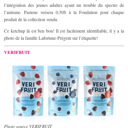
l’intégration des jeunes adultes ayant un trouble du spectre de
l’autisme. Pastene versera 0,50$ à la Fondation pour chaque
produit de la collection vendu.
Ce ketchup là est ben bon! Il est facilement identifiable, il y a la
photo de la famille Lafortune-Prégent sur l’étiquette!
VERIFRUIT
Photo source VERIFRUIT