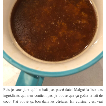
Puis je vous jure qu’il n’était pas passé date! Malgré la liste des
ingrédients qui n’en contient pas, je trouve que ça goûte le lait de
coco. J’ai trouvé ça bon dans les céréales. En cuisine, c’est vrai