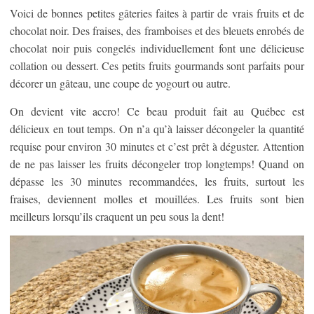
Voici de bonnes petites gâteries faites à partir de vrais fruits et de
chocolat noir. Des fraises, des framboises et des bleuets enrobés de
chocolat noir puis congelés individuellement font une délicieuse
collation ou dessert. Ces petits fruits gourmands sont parfaits pour
décorer un gâteau, une coupe de yogourt ou autre.
On devient vite accro! Ce beau produit fait au Québec est
délicieux en tout temps. On n’a qu’à laisser décongeler la quantité
requise pour environ 30 minutes et c’est prêt à déguster. Attention
de ne pas laisser les fruits décongeler trop longtemps! Quand on
dépasse les 30 minutes recommandées, les fruits, surtout les
fraises, deviennent molles et mouillées. Les fruits sont bien
meilleurs lorsqu’ils craquent un peu sous la dent!