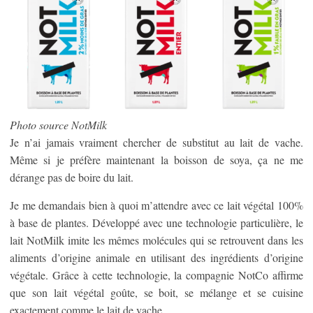
Photo source NotMilk
Je n’ai jamais vraiment chercher de substitut au lait de vache.
Même si je préfère maintenant la boisson de soya, ça ne me
dérange pas de boire du lait.
Je me demandais bien à quoi m’attendre avec ce lait végétal 100%
à base de plantes. Développé avec une technologie particulière, le
lait NotMilk imite les mêmes molécules qui se retrouvent dans les
aliments d’origine animale en utilisant des ingrédients d’origine
végétale. Grâce à cette technologie, la compagnie NotCo affirme
que son lait végétal goûte, se boit, se mélange et se cuisine
exactement comme le lait de vache.