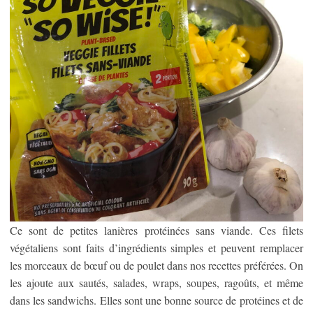
Ce sont de petites lanières protéinées sans viande. Ces filets
végétaliens sont faits d’ingrédients simples et peuvent remplacer
les morceaux de bœuf ou de poulet dans nos recettes préférées. On
les ajoute aux sautés, salades, wraps, soupes, ragoûts, et même
dans les sandwichs. Elles sont une bonne source de protéines et de