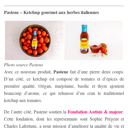
Pastene – Ketchup gourmet aux herbes italiennes
Photo source Pastene
Pastene
Avec ce nouveau produit,
fait d’une pierre deux coups.
D’un côté, ce ketchup est composé de tomates et d’épices de
première qualité. Origan, marjolaine, basilic et thym ajoutent
beaucoup d’arome, ce qui rehausse d’un cran le traditionnel
ketchup aux tomates.
Fondation Autiste & majeur
De l’autre côté, Pastene soutien la
.
Cette fondation, dont les représentants sont Sophie Prégent et
Charles Lafortune, a pour mission d’améliorer la qualité de vie et