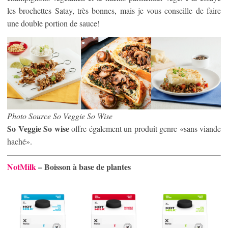
les brochettes Satay, très bonnes, mais je vous conseille de faire
une double portion de sauce!
Photo Source So Veggie So Wise
So Veggie So wise
offre également un produit genre «sans viande
haché».
NotMilk
– Boisson à base de plantes