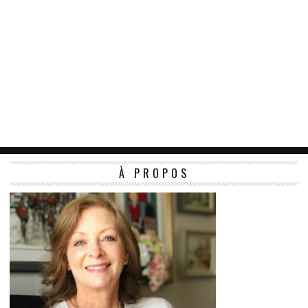
À PROPOS