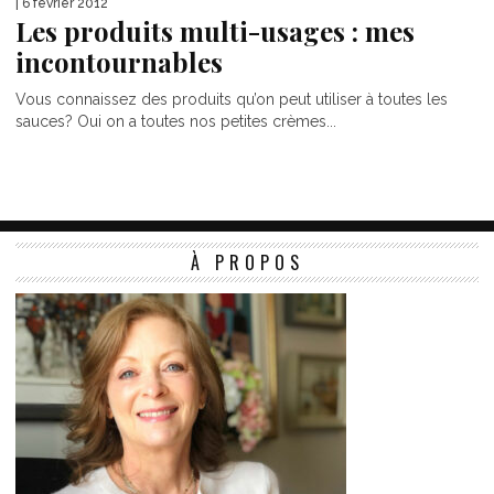
| 6 février 2012
Les produits multi-usages : mes
incontournables
Vous connaissez des produits qu’on peut utiliser à toutes les
sauces? Oui on a toutes nos petites crèmes...
À PROPOS