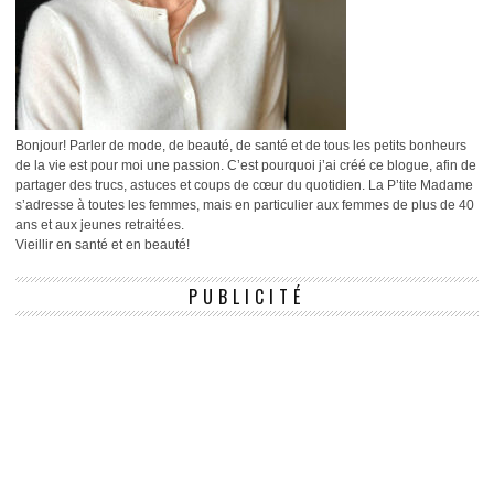
Bonjour! Parler de mode, de beauté, de santé et de tous les petits bonheurs
de la vie est pour moi une passion. C’est pourquoi j’ai créé ce blogue, afin de
partager des trucs, astuces et coups de cœur du quotidien. La P’tite Madame
s’adresse à toutes les femmes, mais en particulier aux femmes de plus de 40
ans et aux jeunes retraitées.
Vieillir en santé et en beauté!
PUBLICITÉ