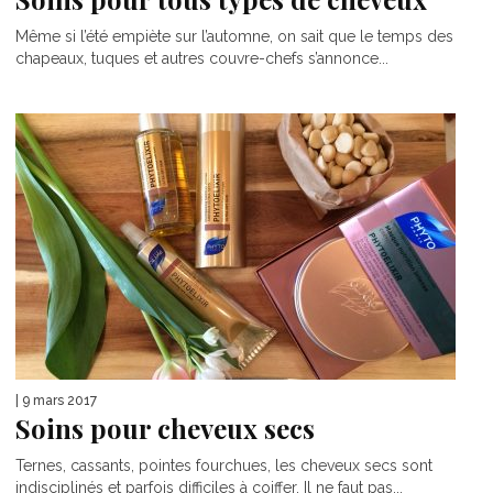
Même si l’été empiète sur l’automne, on sait que le temps des
chapeaux, tuques et autres couvre-chefs s’annonce...
| 9 mars 2017
Soins pour cheveux secs
Ternes, cassants, pointes fourchues, les cheveux secs sont
indisciplinés et parfois difficiles à coiffer. Il ne faut pas...