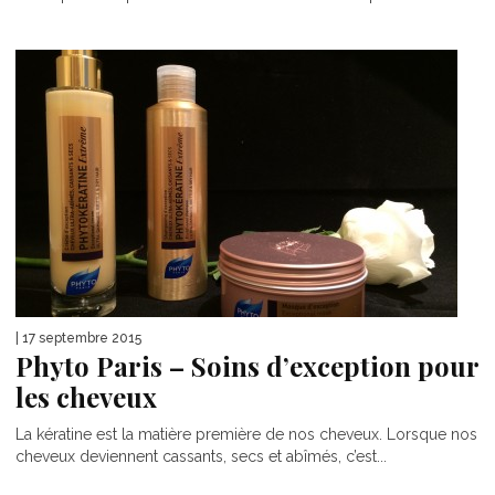
| 17 septembre 2015
Phyto Paris – Soins d’exception pour
les cheveux
La kératine est la matière première de nos cheveux. Lorsque nos
cheveux deviennent cassants, secs et abîmés, c’est...