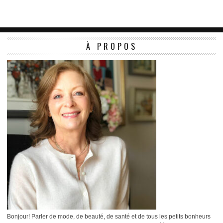
À PROPOS
Bonjour! Parler de mode, de beauté, de santé et de tous les petits bonheurs