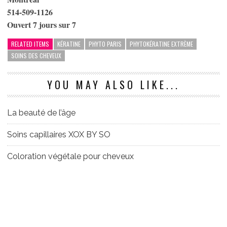
514-509-1126
Ouvert 7 jours sur 7
RELATED ITEMS
KÉRATINE
PHYTO PARIS
PHYTOKÉRATINE EXTRÈME
SOINS DES CHEVEUX
YOU MAY ALSO LIKE...
La beauté de l’âge
Soins capillaires XOX BY SO
Coloration végétale pour cheveux