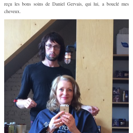
reçu les bons soins de Daniel Gervais, qui lui, a bouclé mes
cheveux.