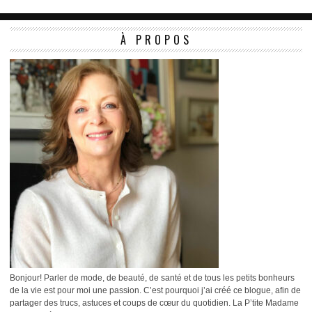
À PROPOS
Bonjour! Parler de mode, de beauté, de santé et de tous les petits bonheurs
de la vie est pour moi une passion. C’est pourquoi j’ai créé ce blogue, afin de
partager des trucs, astuces et coups de cœur du quotidien. La P’tite Madame