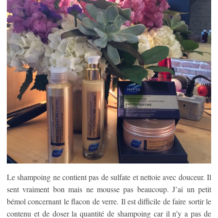
Le shampoing ne contient pas de sulfate et nettoie avec douceur. Il
sent vraiment bon mais ne mousse pas beaucoup. J’ai un petit
bémol concernant le flacon de verre. Il est difficile de faire sortir le
contenu et de doser la quantité de shampoing car il n’y a pas de