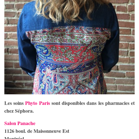
Les soins
Phyto Paris
sont disponibles dans les pharmacies et
chez Séphora.
Salon Panache
1126 boul. de Maisonneuve Est
Montréal