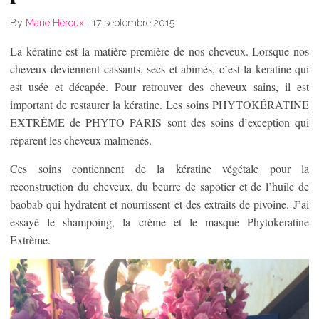
By
Marie Héroux
|
17 septembre 2015
La kératine est la matière première de nos cheveux. Lorsque nos
cheveux deviennent cassants, secs et abîmés, c’est la keratine qui
est usée et décapée. Pour retrouver des cheveux sains, il est
important de restaurer la kératine. Les soins PHYTOKÉRATINE
EXTRÈME de PHYTO PARIS sont des soins d’exception qui
réparent les cheveux malmenés.
Ces soins contiennent de la kératine végétale pour la
reconstruction du cheveux, du beurre de sapotier et de l’huile de
baobab qui hydratent et nourrissent et des extraits de pivoine. J’ai
essayé le shampoing, la crème et le masque Phytokeratine
Extrème.