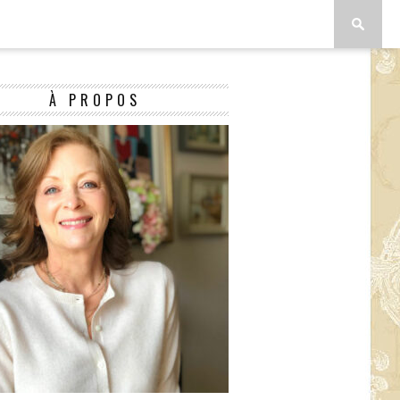
À PROPOS