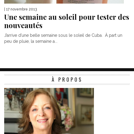
| 17 novembre 2013
Une semaine au soleil pour tester des
nouveautés
J’arrive d’une belle semaine sous le soleil de Cuba. À part un
peu de pluie, la semaine a...
À PROPOS