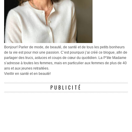
Bonjour! Parler de mode, de beauté, de santé et de tous les petits bonheurs
de la vie est pour moi une passion. C’est pourquoi j’ai créé ce blogue, afin de
partager des trucs, astuces et coups de cœur du quotidien. La P’tite Madame
s’adresse à toutes les femmes, mais en particulier aux femmes de plus de 40
ans et aux jeunes retraitées.
Vieillir en santé et en beauté!
PUBLICITÉ