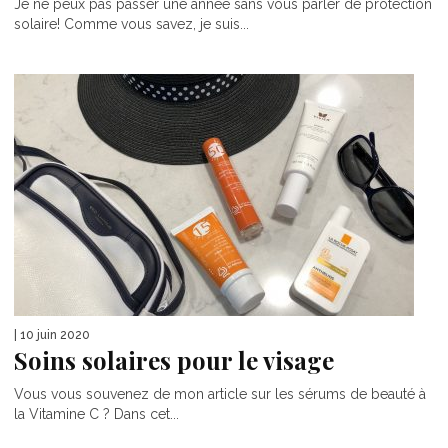
Je ne peux pas passer une année sans vous parler de protection
solaire! Comme vous savez, je suis...
| 10 juin 2020
Soins solaires pour le visage
Vous vous souvenez de mon article sur les sérums de beauté à
la Vitamine C ? Dans cet...