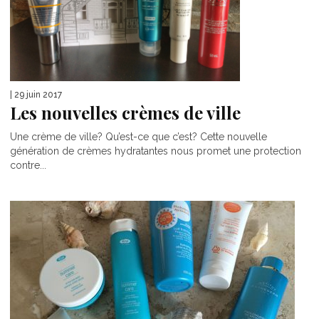
| 29 juin 2017
Les nouvelles crèmes de ville
Une crème de ville? Qu’est-ce que c’est? Cette nouvelle
génération de crèmes hydratantes nous promet une protection
contre...