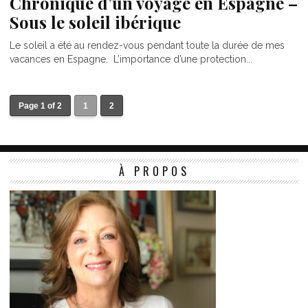
Chronique d’un voyage en Espagne –
Sous le soleil ibérique
Le soleil a été au rendez-vous pendant toute la durée de mes
vacances en Espagne. L’importance d’une protection...
Page 1 of 2
1
2
À PROPOS