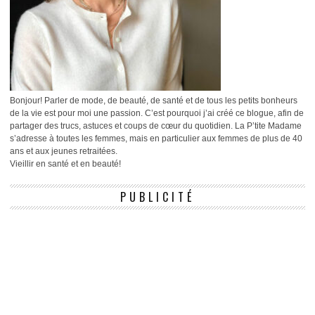
Bonjour! Parler de mode, de beauté, de santé et de tous les petits bonheurs
de la vie est pour moi une passion. C’est pourquoi j’ai créé ce blogue, afin de
partager des trucs, astuces et coups de cœur du quotidien. La P’tite Madame
s’adresse à toutes les femmes, mais en particulier aux femmes de plus de 40
ans et aux jeunes retraitées.
Vieillir en santé et en beauté!
PUBLICITÉ