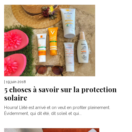
| 19 juin 2018
5 choses à savoir sur la protection
solaire
Hourra! L’été est arrivé et on veut en profiter pleinement.
Évidemment, qui dit été, dit soleil et qui...