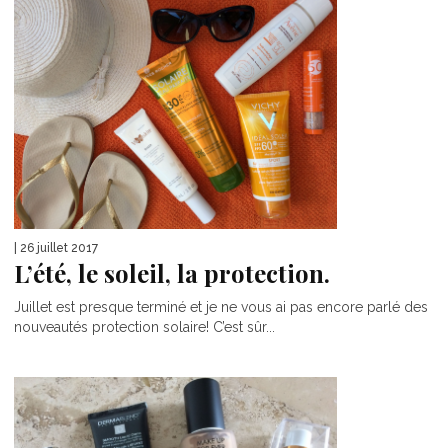
| 26 juillet 2017
L’été, le soleil, la protection.
Juillet est presque terminé et je ne vous ai pas encore parlé des
nouveautés protection solaire! C’est sûr...