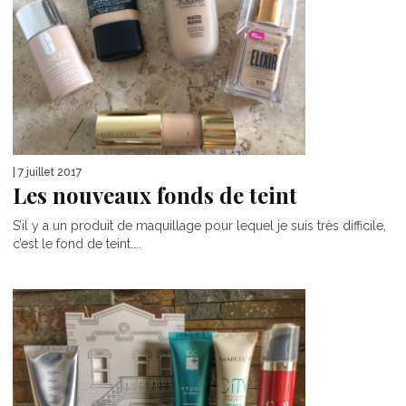
| 7 juillet 2017
Les nouveaux fonds de teint
S’il y a un produit de maquillage pour lequel je suis très difficile,
c’est le fond de teint....