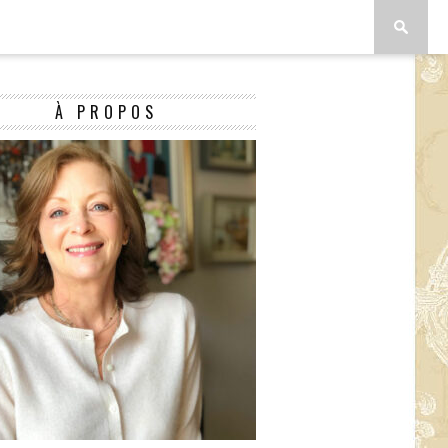
À PROPOS