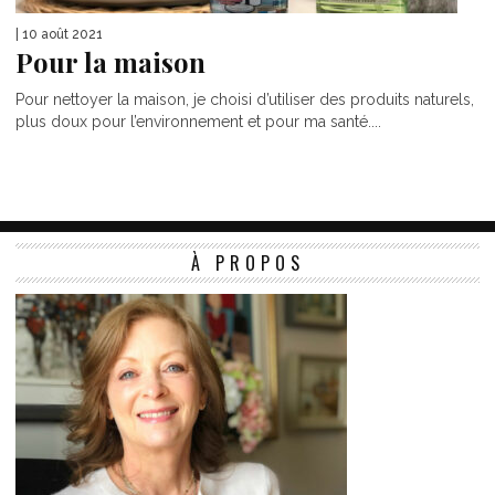
| 10 août 2021
Pour la maison
Pour nettoyer la maison, je choisi d’utiliser des produits naturels,
plus doux pour l’environnement et pour ma santé....
À PROPOS