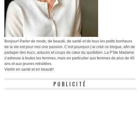
Bonjour! Parler de mode, de beauté, de santé et de tous les petits bonheurs
de la vie est pour moi une passion. C’est pourquoi j’ai créé ce blogue, afin de
partager des trucs, astuces et coups de cœur du quotidien. La P’tite Madame
s’adresse à toutes les femmes, mais en particulier aux femmes de plus de 40
ans et aux jeunes retraitées.
Vieillir en santé et en beauté!
PUBLICITÉ