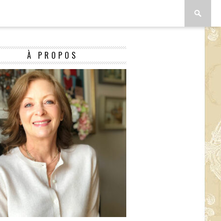
À PROPOS