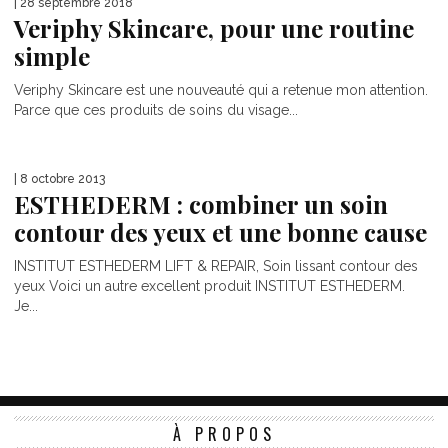
| 28 septembre 2018
Veriphy Skincare, pour une routine
simple
Veriphy Skincare est une nouveauté qui a retenue mon attention.
Parce que ces produits de soins du visage...
| 8 octobre 2013
ESTHEDERM : combiner un soin
contour des yeux et une bonne cause
INSTITUT ESTHEDERM LIFT & REPAIR, Soin lissant contour des
yeux Voici un autre excellent produit INSTITUT ESTHEDERM.
Je...
À PROPOS