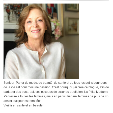
Bonjour! Parler de mode, de beauté, de santé et de tous les petits bonheurs
de la vie est pour moi une passion. C’est pourquoi j’ai créé ce blogue, afin de
partager des trucs, astuces et coups de cœur du quotidien. La P’tite Madame
s’adresse à toutes les femmes, mais en particulier aux femmes de plus de 40
ans et aux jeunes retraitées.
Vieillir en santé et en beauté!