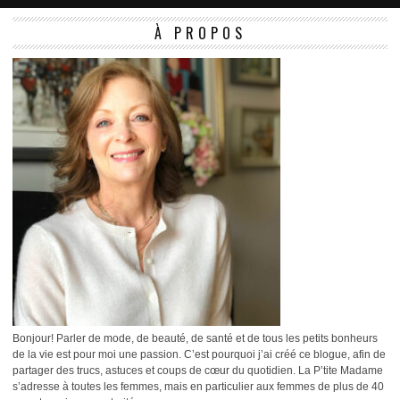
À PROPOS
Bonjour! Parler de mode, de beauté, de santé et de tous les petits bonheurs
de la vie est pour moi une passion. C’est pourquoi j’ai créé ce blogue, afin de
partager des trucs, astuces et coups de cœur du quotidien. La P’tite Madame
s’adresse à toutes les femmes, mais en particulier aux femmes de plus de 40