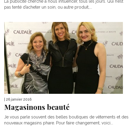
La publicité cherche à nous influencer, tous les jours. Qui n’est
pas tenté d’acheter un soin, ou autre produit,...
| 26 janvier 2016
Magasinons beauté
Je vous parle souvent des belles boutiques de vêtements et des
nouveaux magasins phare. Pour faire changement, voici...