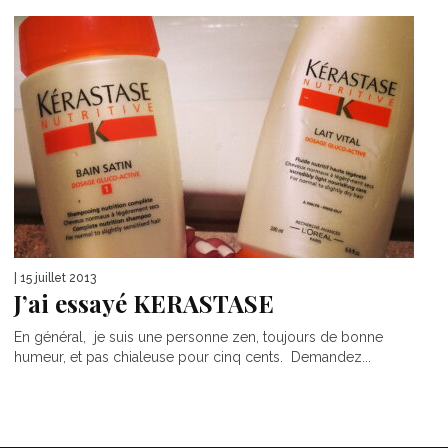
| 15 juillet 2013
J’ai essayé KERASTASE
En général, je suis une personne zen, toujours de bonne
humeur, et pas chialeuse pour cinq cents. Demandez...