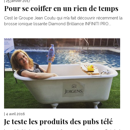
| 25 janvier 2017
Pour se coiffer en un rien de temps
C’est le Groupe Jean Coutu qui m’a fait découvrir récemment la
brosse ionique lissante Diamond Brilliance INFINITI PRO...
| 4 avril 2016
Je teste les produits des pubs télé