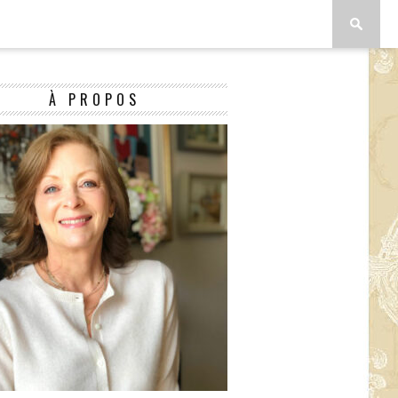
À PROPOS