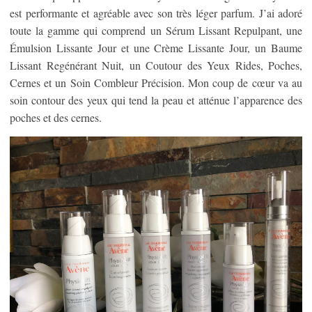
est performante et agréable avec son très léger parfum. J’ai adoré
toute la gamme qui comprend un Sérum Lissant Repulpant, une
Émulsion Lissante Jour et une Crème Lissante Jour, un Baume
Lissant Regénérant Nuit, un Coutour des Yeux Rides, Poches,
Cernes et un Soin Combleur Précision. Mon coup de cœur va au
soin contour des yeux qui tend la peau et atténue l’apparence des
poches et des cernes.