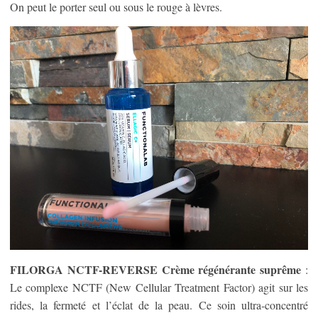
On peut le porter seul ou sous le rouge à lèvres.
FILORGA NCTF-REVERSE Crème régénérante suprême
:
Le complexe NCTF (New Cellular Treatment Factor) agit sur les
rides, la fermeté et l’éclat de la peau. Ce soin ultra-concentré