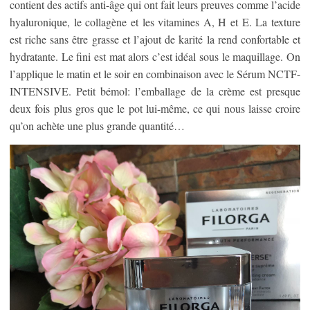
contient des actifs anti-âge qui ont fait leurs preuves comme l’acide
hyaluronique, le collagène et les vitamines A, H et E. La texture
est riche sans être grasse et l’ajout de karité la rend confortable et
hydratante. Le fini est mat alors c’est idéal sous le maquillage. On
l’applique le matin et le soir en combinaison avec le Sérum NCTF-
INTENSIVE. Petit bémol: l’emballage de la crème est presque
deux fois plus gros que le pot lui-même, ce qui nous laisse croire
qu’on achète une plus grande quantité…