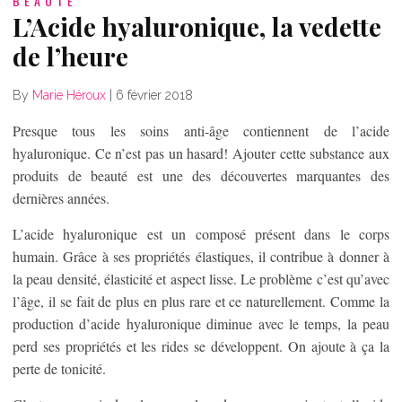
BEAUTÉ
L’Acide hyaluronique, la vedette
de l’heure
By
Marie Héroux
|
6 février 2018
Presque tous les soins anti-âge contiennent de l’acide
hyaluronique. Ce n’est pas un hasard! Ajouter cette substance aux
produits de beauté est une des découvertes marquantes des
dernières années.
L’acide hyaluronique est un composé présent dans le corps
humain. Grâce à ses propriétés élastiques, il contribue à donner à
la peau densité, élasticité et aspect lisse. Le problème c’est qu’avec
l’âge, il se fait de plus en plus rare et ce naturellement. Comme la
production d’acide hyaluronique diminue avec le temps, la peau
perd ses propriétés et les rides se développent. On ajoute à ça la
perte de tonicité.