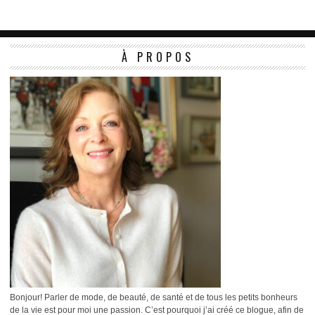
À PROPOS
Bonjour! Parler de mode, de beauté, de santé et de tous les petits bonheurs
de la vie est pour moi une passion. C’est pourquoi j’ai créé ce blogue, afin de