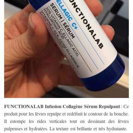
FUNCTIONALAB Infusion Collagène Sérum Repulpant
: Ce
produit pour les lèvres repulpe et redéfinit le contour de la bouche.
Il estompe les rides verticales tout en dessinant des lèvres
pulpeuses et hydratées. La texture est brillante et très hydratante.