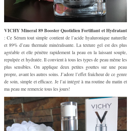
VICHY Mineral 89 Booster Quotidien Fortifiant et Hydratant
: Ce Sérum tout simple contient de l’acide hyaluronique naturelle
et 89% d’eau thermale minéralisante. La texture gel est des plus
agréable et elle pénètre rapidement la peau en la laissant souple,
repulpée et hydratée. Il convient à tous les types de peau même les
plus sensibles. On applique deux petites gouttes sur une peau
propre, avant les autres soins. J’adore l’effet fraîcheur de ce genre
de soin, simple et efficace. Je l’ai intégré à ma routine du matin et
ma peau me remercie tous les jours!