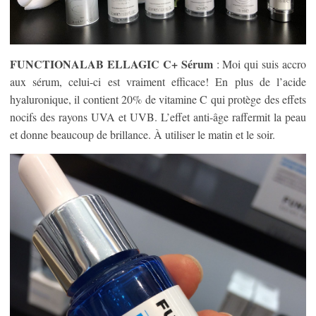
FUNCTIONALAB ELLAGIC C+ Sérum
: Moi qui suis accro
aux sérum, celui-ci est vraiment efficace! En plus de l’acide
hyaluronique, il contient 20% de vitamine C qui protège des effets
nocifs des rayons UVA et UVB. L’effet anti-âge raffermit la peau
et donne beaucoup de brillance. À utiliser le matin et le soir.