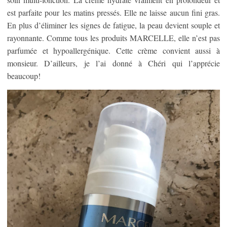
est parfaite pour les matins pressés. Elle ne laisse aucun fini gras.
En plus d’éliminer les signes de fatigue, la peau devient souple et
rayonnante. Comme tous les produits MARCELLE, elle n’est pas
parfumée et hypoallergénique. Cette crème convient aussi à
monsieur. D’ailleurs, je l’ai donné à Chéri qui l’apprécie
beaucoup!