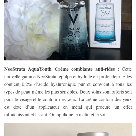
NeoStrata AquaYouth Crème comblante anti-rides
: Cette
nouvelle gamme NeoStrata repulpe et hydrate en profondeur. Elles
contient 0,2% d’acide hyaluronique pur et convient à tous les
types de peau même les plus sensibles. Deux soins sont offerts soit
pour le visage et le contour des yeux. La crème contour des yeux
est doté d’un applicateur en métal qui procure un effet
rafraîchissant et lissant. On applique le matin et le soir.