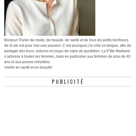
Bonjour! Parler de mode, de beauté, de santé et de tous les petits bonheurs
de la vie est pour moi une passion. C’est pourquoi j’ai créé ce blogue, afin de
partager des trucs, astuces et coups de cœur du quotidien. La P’tite Madame
s’adresse à toutes les femmes, mais en particulier aux femmes de plus de 40
ans et aux jeunes retraitées.
Vieillir en santé et en beauté!
PUBLICITÉ