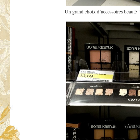
Un grand choix d’accessoires beauté !