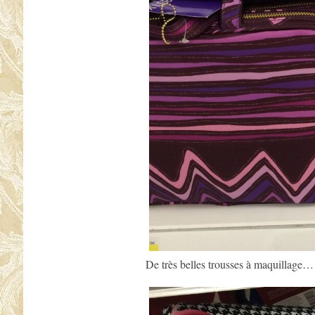
De très belles trousses à maquillage…