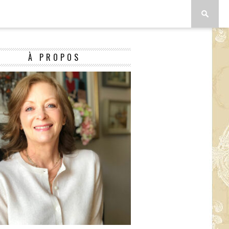
À PROPOS