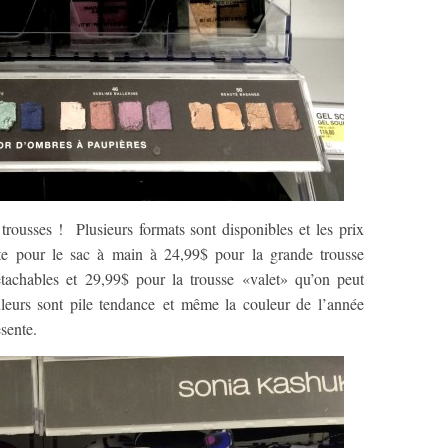
trousses ! Plusieurs formats sont disponibles et les prix
tte pour le sac à main à 24,99$ pour la grande trousse
achables et 29,99$ pour la trousse «valet» qu’on peut
leurs sont pile tendance et même la couleur de l’année
sente.