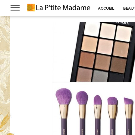
ACCUEIL
BEAU