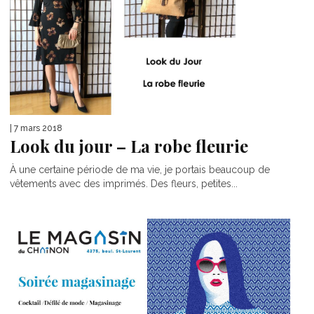
| 7 mars 2018
Look du jour – La robe fleurie
À une certaine période de ma vie, je portais beaucoup de
vêtements avec des imprimés. Des fleurs, petites...