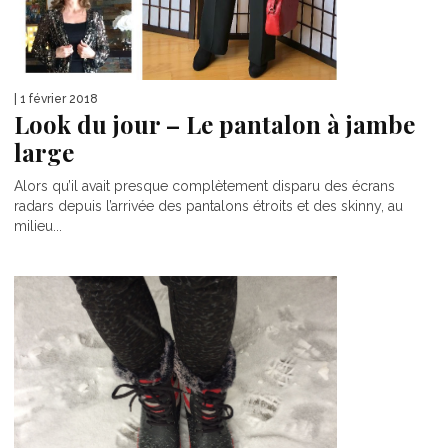
| 1 février 2018
Look du jour – Le pantalon à jambe
large
Alors qu’il avait presque complètement disparu des écrans
radars depuis l’arrivée des pantalons étroits et des skinny, au
milieu...