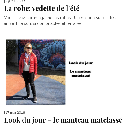
| 29 mai 2018
La robe: vedette de l’été
Vous savez comme j’aime les robes. Je les porte surtout l’été
arrivé. Elle sont si confortables et parfaites...
| 17 mai 2018
Look du jour – le manteau matelassé