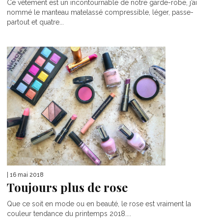
Ce vêtement est un incontournable de notre garde-robe, j’ai
nommé le manteau matelassé compressible, léger, passe-
partout et quatre...
| 16 mai 2018
Toujours plus de rose
Que ce soit en mode ou en beauté, le rose est vraiment la
couleur tendance du printemps 2018....