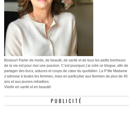
Bonjour! Parler de mode, de beauté, de santé et de tous les petits bonheurs
de la vie est pour moi une passion. C’est pourquoi j’ai créé ce blogue, afin de
partager des trucs, astuces et coups de cœur du quotidien. La P’tite Madame
s’adresse à toutes les femmes, mais en particulier aux femmes de plus de 40
ans et aux jeunes retraitées.
Vieillir en santé et en beauté!
PUBLICITÉ