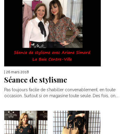
| 26 mars 2018
Séance de stylisme
Pas toujours facile de s’habiller convenablement, en toute
occasion. Surtout si on magasine toute seule. Des fois, on...