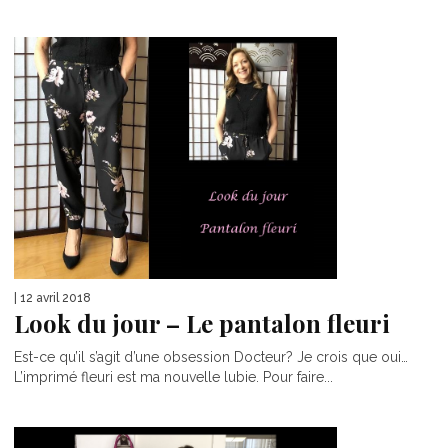
| 12 avril 2018
Look du jour – Le pantalon fleuri
Est-ce qu’il s’agit d’une obsession Docteur? Je crois que oui…
L’imprimé fleuri est ma nouvelle lubie. Pour faire...