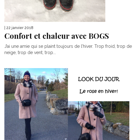
| 22 janvier 2018
Confort et chaleur avec BOGS
J’ai une amie qui se plaint toujours de l’hiver. Trop froid, trop de
neige, trop de vent, trop...