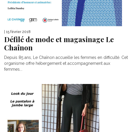
| 15 février 2018
Défilé de mode et magasinage Le
Chaînon
Depuis 85 ans, Le Chaînon accueille les femmes en difficulté. Cet
organisme offre hébergement et accompagnement aux
femmes...