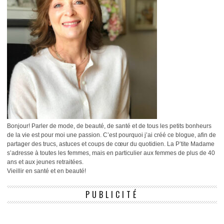
Bonjour! Parler de mode, de beauté, de santé et de tous les petits bonheurs
de la vie est pour moi une passion. C’est pourquoi j’ai créé ce blogue, afin de
partager des trucs, astuces et coups de cœur du quotidien. La P’tite Madame
s’adresse à toutes les femmes, mais en particulier aux femmes de plus de 40
ans et aux jeunes retraitées.
Vieillir en santé et en beauté!
PUBLICITÉ