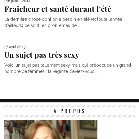
| 16 juillet 2014
Fraicheur et santé durant l’été
La dernière chose dont on a besoin en été (et toute l’année
d’ailleurs) ce sont les problèmes de...
| 7 avril 2013
Un sujet pas très sexy
Voici un sujet pas tellement sexy mais qui préoccupe un grand
nombre de femmes : la vaginite. Saviez-vous...
À PROPOS