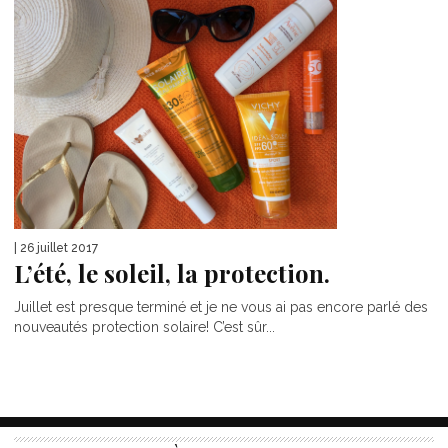
| 26 juillet 2017
L’été, le soleil, la protection.
Juillet est presque terminé et je ne vous ai pas encore parlé des
nouveautés protection solaire! C’est sûr...