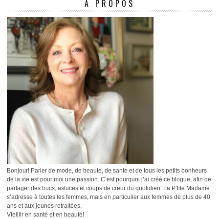
À PROPOS
Bonjour! Parler de mode, de beauté, de santé et de tous les petits bonheurs
de la vie est pour moi une passion. C’est pourquoi j’ai créé ce blogue, afin de
partager des trucs, astuces et coups de cœur du quotidien. La P’tite Madame
s’adresse à toutes les femmes, mais en particulier aux femmes de plus de 40
ans et aux jeunes retraitées.
Vieillir en santé et en beauté!