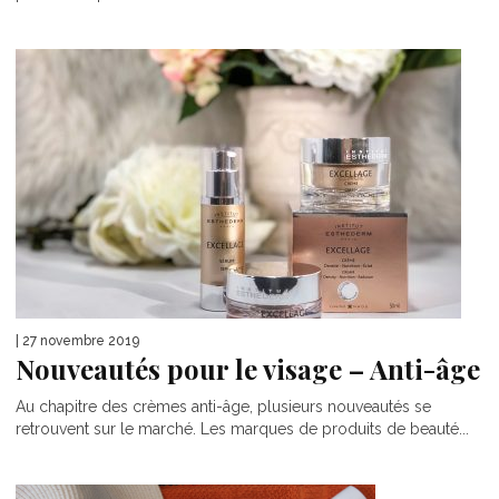
| 27 novembre 2019
Nouveautés pour le visage – Anti-âge
Au chapitre des crèmes anti-âge, plusieurs nouveautés se
retrouvent sur le marché. Les marques de produits de beauté...