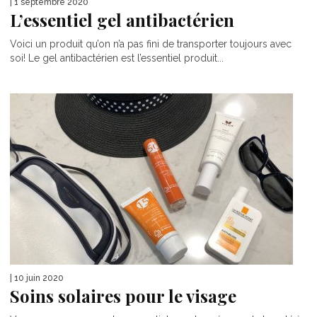
| 1 septembre 2020
L’essentiel gel antibactérien
Voici un produit qu’on n’a pas fini de transporter toujours avec
soi! Le gel antibactérien est l’essentiel produit...
| 10 juin 2020
Soins solaires pour le visage