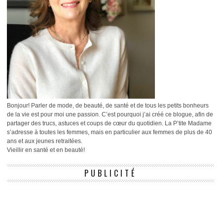
Bonjour! Parler de mode, de beauté, de santé et de tous les petits bonheurs
de la vie est pour moi une passion. C’est pourquoi j’ai créé ce blogue, afin de
partager des trucs, astuces et coups de cœur du quotidien. La P’tite Madame
s’adresse à toutes les femmes, mais en particulier aux femmes de plus de 40
ans et aux jeunes retraitées.
Vieillir en santé et en beauté!
PUBLICITÉ