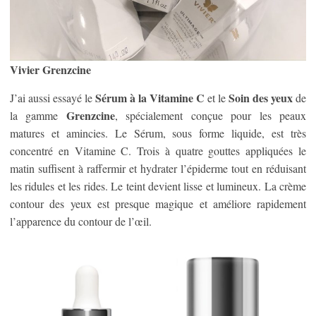
Vivier Grenzcine
Sérum à la Vitamine C
Soin des yeux
J’ai aussi essayé le
et le
de
Grenzcine
la gamme
, spécialement conçue pour les peaux
matures et amincies. Le Sérum, sous forme liquide, est très
concentré en Vitamine C. Trois à quatre gouttes appliquées le
matin suffisent à raffermir et hydrater l’épiderme tout en réduisant
les ridules et les rides. Le teint devient lisse et lumineux. La crème
contour des yeux est presque magique et améliore rapidement
l’apparence du contour de l’œil.