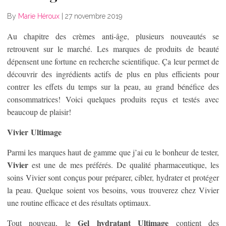
By
Marie Héroux
|
27 novembre 2019
Au chapitre des crèmes anti-âge, plusieurs nouveautés se
retrouvent sur le marché. Les marques de produits de beauté
dépensent une fortune en recherche scientifique. Ça leur permet de
découvrir des ingrédients actifs de plus en plus efficients pour
contrer les effets du temps sur la peau, au grand bénéfice des
consommatrices! Voici quelques produits reçus et testés avec
beaucoup de plaisir!
Vivier Ultimage
Parmi les marques haut de gamme que j’ai eu le bonheur de tester,
Vivier
est une de mes préférés. De qualité pharmaceutique, les
soins Vivier sont conçus pour préparer, cibler, hydrater et protéger
la peau. Quelque soient vos besoins, vous trouverez chez Vivier
une routine efficace et des résultats optimaux.
Gel hydratant Ultimage
Tout nouveau, le
contient des