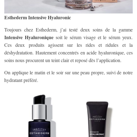
Esthederm Intensive Hyaluronic
Toujours chez Esthederm, j’ai testé deux soins de la gamme
Intensive Hyaluronique
soit le sérum visage et le sérum yeux.
Ces deux produits agissent sur les rides et ridules et la
déshydratation. Hautement concentrés en acide hyaluronique, ces
soins nous procurent un teint clair et reposé dès l’application.
On applique le matin et le soir sur une peau propre, suivi de notre
hydratant préféré.