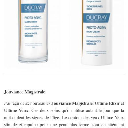
Jouviance Magistrale
Jouviance Magistrale
Ultime Elixir
J’ai reçu deux nouveautés
:
et
Ultime Yeux
. Ces deux soins qu’on utilise autant le jour que la
nuit ciblent les signes de l’âge. Le contour des yeux Ultime Yeux
stimule et repulpe pour une peau plus ferme, tout en atténuant