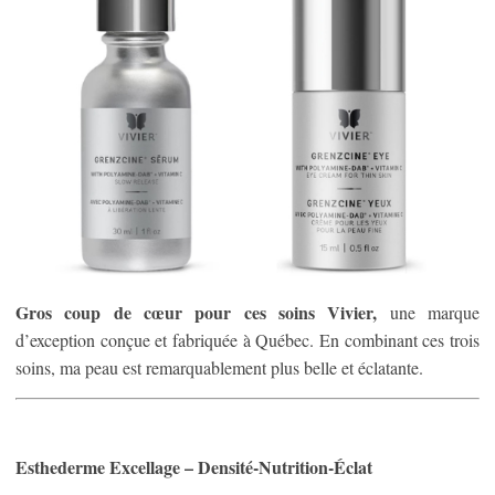
Gros coup de cœur pour ces soins Vivier,
une marque
d’exception conçue et fabriquée à Québec. En combinant ces trois
soins, ma peau est remarquablement plus belle et éclatante.
Esthederme Excellage – Densité-Nutrition-Éclat