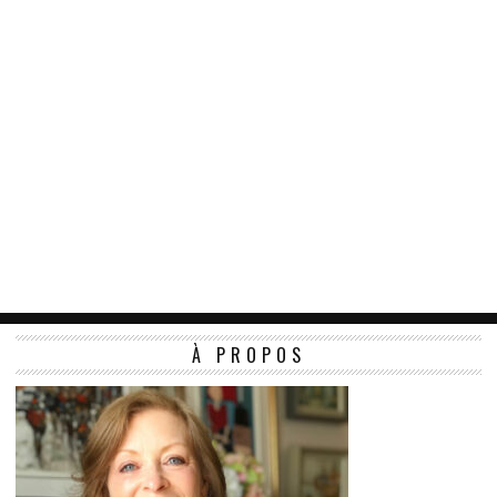
À PROPOS