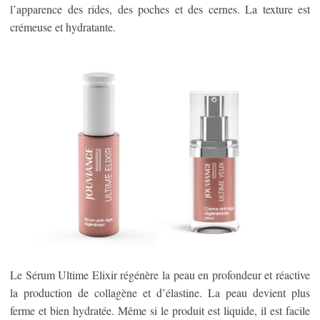
l’apparence des rides, des poches et des cernes. La texture est
crémeuse et hydratante.
Le Sérum Ultime Elixir régénère la peau en profondeur et réactive
la production de collagène et d’élastine. La peau devient plus
ferme et bien hydratée. Même si le produit est liquide, il est facile