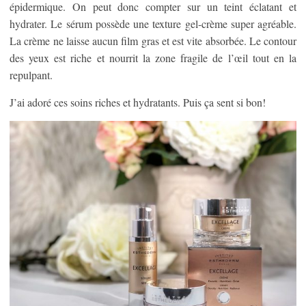
épidermique. On peut donc compter sur un teint éclatant et
hydrater. Le sérum possède une texture gel-crème super agréable.
La crème ne laisse aucun film gras et est vite absorbée. Le contour
des yeux est riche et nourrit la zone fragile de l’œil tout en la
repulpant.
J’ai adoré ces soins riches et hydratants. Puis ça sent si bon!