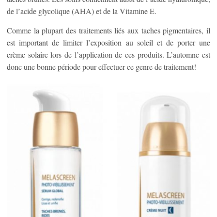
de l’acide glycolique (AHA) et de la Vitamine E.
Comme la plupart des traitements liés aux taches pigmentaires, il
est important de limiter l’exposition au soleil et de porter une
crème solaire lors de l’application de ces produits. L’automne est
donc une bonne période pour effectuer ce genre de traitement!