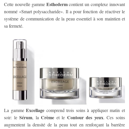
Esthederm
Cette nouvelle gamme
contient un complexe innovant
nommé «Smart polysaccharide». Il a pour fonction de réactiver le
système de communication de la peau essentiel à son maintien et
sa fermeté.
Excellage
La gamme
comprend trois soins à appliquer matin et
Sérum
Crème
Contour des yeux
soir: le
, la
et le
. Ces soins
augmentent la densité de la peau tout en renforçant la barrière