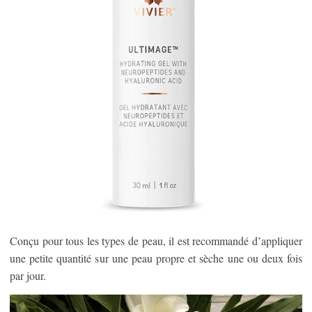
Conçu pour tous les types de peau, il est recommandé d’appliquer
une petite quantité sur une peau propre et sèche une ou deux fois
par jour.