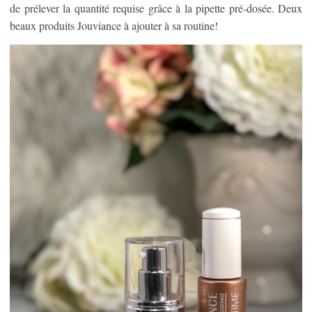
de prélever la quantité requise grâce à la pipette pré-dosée. Deux
beaux produits Jouviance à ajouter à sa routine!