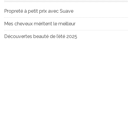
Propreté à petit prix avec Suave
Mes cheveux méritent le meilleur
Découvertes beauté de l’été 2025