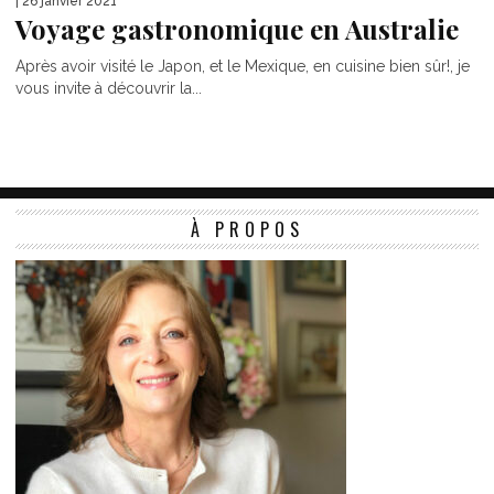
| 26 janvier 2021
Voyage gastronomique en Australie
Après avoir visité le Japon, et le Mexique, en cuisine bien sûr!, je
vous invite à découvrir la...
À PROPOS