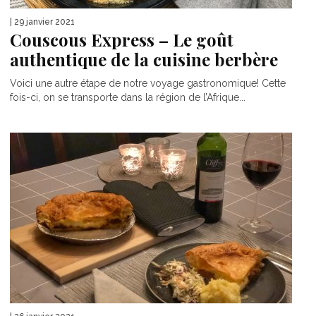
| 29 janvier 2021
Couscous Express – Le goût
authentique de la cuisine berbère
Voici une autre étape de notre voyage gastronomique! Cette
fois-ci, on se transporte dans la région de l’Afrique...