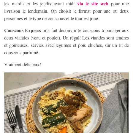
via le site web
les mardis et les jeudis avant midi
pour une
livraison le lendemain. On choisit le format pour une ou deux
personnes et le type de couscous et le tour est joué.
Couscous Express
m’a fait découvrir le couscous à partager aux
deux viandes (veau et poulet). Un régal! Les viandes sont tendres
et goûteuses, servies avec légumes et pois chiches, sur un lit de
couscous parfumé.
Vraiment délicieux!