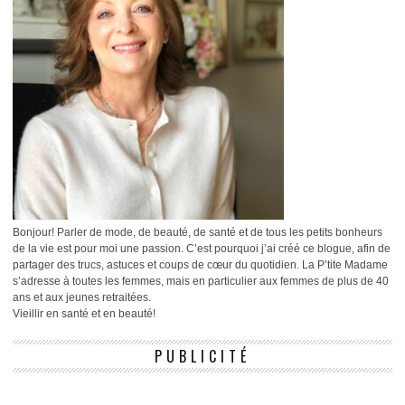
Bonjour! Parler de mode, de beauté, de santé et de tous les petits bonheurs
de la vie est pour moi une passion. C’est pourquoi j’ai créé ce blogue, afin de
partager des trucs, astuces et coups de cœur du quotidien. La P’tite Madame
s’adresse à toutes les femmes, mais en particulier aux femmes de plus de 40
ans et aux jeunes retraitées.
Vieillir en santé et en beauté!
PUBLICITÉ