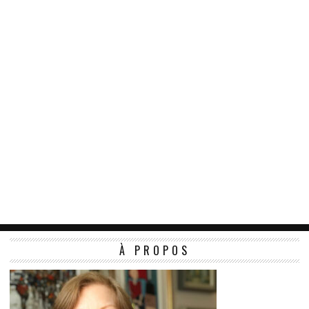
À PROPOS