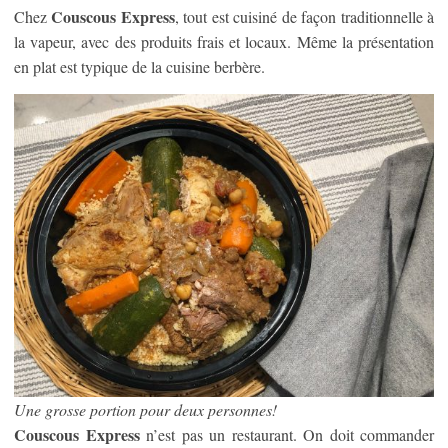
Couscous Express
Chez
, tout est cuisiné de façon traditionnelle à
la vapeur, avec des produits frais et locaux. Même la présentation
en plat est typique de la cuisine berbère.
Une grosse portion pour deux personnes!
Couscous Express
n’est pas un restaurant. On doit commander