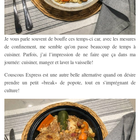
Je vous parle souvent de bouffe ces temps-ci car, avec les mesures
de confinement, me semble qu’on passe beaucoup de temps à
cuisiner. Parfois, j’ai l’impression de ne faire que ça dans ma
journée: cuisiner, manger et laver la vaisselle!
Couscous Express est une autre belle alternative quand on désire
prendre un petit «break» de popote, tout en s’imprégnant de
culture!