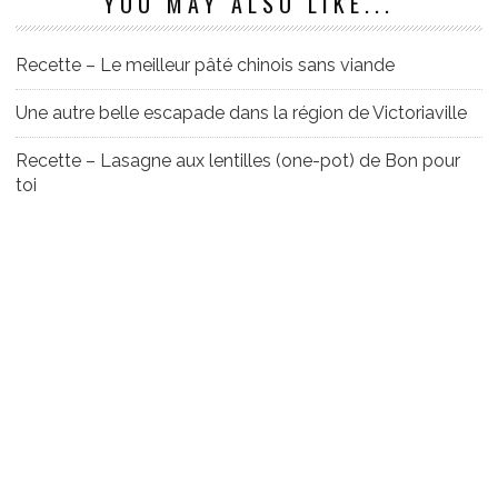
YOU MAY ALSO LIKE...
Recette – Le meilleur pâté chinois sans viande
Une autre belle escapade dans la région de Victoriaville
Recette – Lasagne aux lentilles (one-pot) de Bon pour
toi