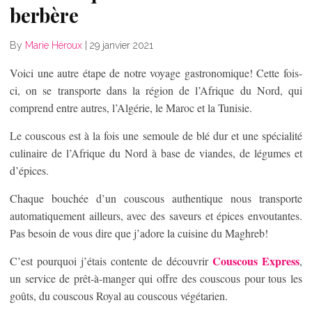
berbère
By
Marie Héroux
|
29 janvier 2021
Voici une autre étape de notre voyage gastronomique! Cette fois-
ci, on se transporte dans la région de l’Afrique du Nord, qui
comprend entre autres, l’Algérie, le Maroc et la Tunisie.
Le couscous est à la fois une semoule de blé dur et une spécialité
culinaire de l’Afrique du Nord à base de viandes, de légumes et
d’épices.
Chaque bouchée d’un couscous authentique nous transporte
automatiquement ailleurs, avec des saveurs et épices envoutantes.
Pas besoin de vous dire que j’adore la cuisine du Maghreb!
Couscous Express
C’est pourquoi j’étais contente de découvrir
,
un service de prêt-à-manger qui offre des couscous pour tous les
goûts, du couscous Royal au couscous végétarien.