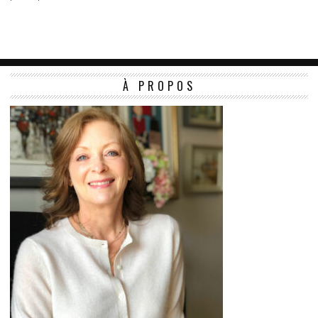
À PROPOS