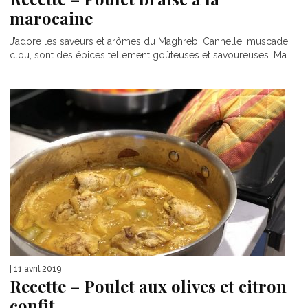
marocaine
J’adore les saveurs et arômes du Maghreb. Cannelle, muscade,
clou, sont des épices tellement goûteuses et savoureuses. Ma...
| 11 avril 2019
Recette – Poulet aux olives et citron
confit