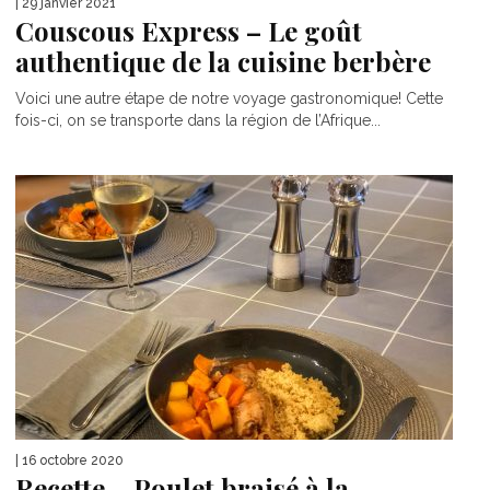
| 29 janvier 2021
Couscous Express – Le goût
authentique de la cuisine berbère
Voici une autre étape de notre voyage gastronomique! Cette
fois-ci, on se transporte dans la région de l’Afrique...
| 16 octobre 2020
Recette – Poulet braisé à la