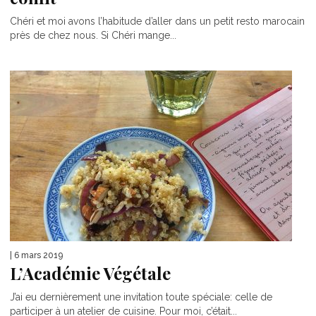
Chéri et moi avons l’habitude d’aller dans un petit resto marocain
près de chez nous. Si Chéri mange...
| 6 mars 2019
L’Académie Végétale
J’ai eu dernièrement une invitation toute spéciale: celle de
participer à un atelier de cuisine. Pour moi, c’était...