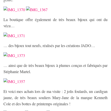
La boutique offre également de très beaux bijoux qui ont du
vécu…
… des bijoux tout neufs, réalisés par les créations JADO…
… ainsi que de très beaux bijoux à plumes conçus et fabriqués par
Stéphanie Martel.
Et voici mes achats lors de ma visite : 2 jolis foulards, un cardigan
jaune, de très beaux souliers Mary-Jane de la marque Kenneth
Cole et des bottes de printemps originales !