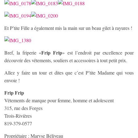
Et P’tite Fille a également mis la main sur un beau gilet à rayures !
Frip Frip
Bref, la friperie «
» est l’endroit par excellence pour
découvrir des vêtements, souliers et accessoires à tout petit prix.
Allez y faire un tour et dites que c’est P’tite Madame qui vous
envoie !
Frip Frip
Vêtements de marque pour femme, homme et adolescent
315, rue des Forges
Trois-Rivières
819-379-0577
Propriétaire : Maryse Béliveau