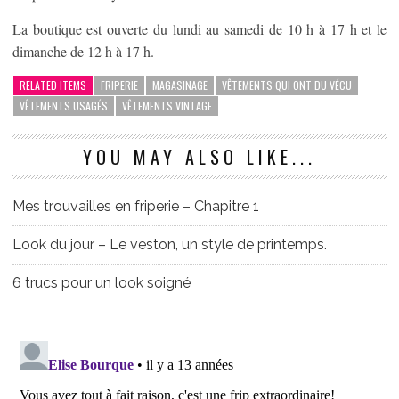
La boutique est ouverte du lundi au samedi de 10 h à 17 h et le
dimanche de 12 h à 17 h.
RELATED ITEMS
FRIPERIE
MAGASINAGE
VÊTEMENTS QUI ONT DU VÉCU
VÊTEMENTS USAGÉS
VÊTEMENTS VINTAGE
YOU MAY ALSO LIKE...
Mes trouvailles en friperie – Chapitre 1
Look du jour – Le veston, un style de printemps.
6 trucs pour un look soigné