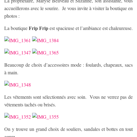
La propriétaire, Maryse Béliveau et Suzanne, son assistante, vous
accueillerons avec le sourire. Je vous invite à visiter la boutique en
photos :
Frip Frip
La boutique
est spacieuse et l’ambiance est chaleureuse.
Beaucoup de choix d’accessoires mode : foulards, chapeaux, sacs
à main.
Les vêtements sont sélectionnés avec soin. Vous ne verrez pas de
vêtements tachés ou brisés.
On y trouve un grand choix de souliers, sandales et bottes en tout
genre.