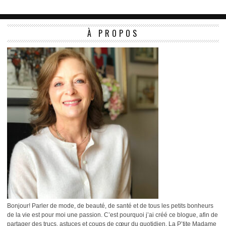
À PROPOS
Bonjour! Parler de mode, de beauté, de santé et de tous les petits bonheurs
de la vie est pour moi une passion. C’est pourquoi j’ai créé ce blogue, afin de
partager des trucs, astuces et coups de cœur du quotidien. La P’tite Madame