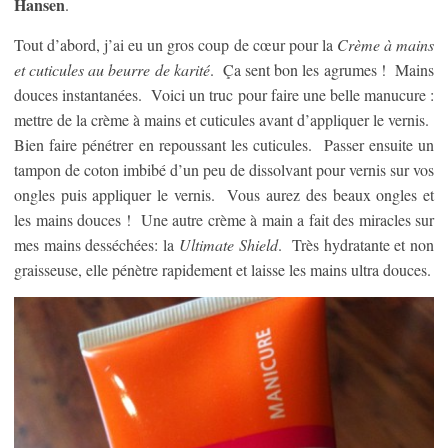
Hansen
.
Tout d’abord, j’ai eu un gros coup de cœur pour la
Crème à mains
et cuticules au beurre de karité
. Ça sent bon les agrumes ! Mains
douces instantanées. Voici un truc pour faire une belle manucure :
mettre de la crème à mains et cuticules avant d’appliquer le vernis.
Bien faire pénétrer en repoussant les cuticules. Passer ensuite un
tampon de coton imbibé d’un peu de dissolvant pour vernis sur vos
ongles puis appliquer le vernis. Vous aurez des beaux ongles et
les mains douces ! Une autre crème à main a fait des miracles sur
mes mains desséchées: la
Ultimate Shield
. Très hydratante et non
graisseuse, elle pénètre rapidement et laisse les mains ultra douces.