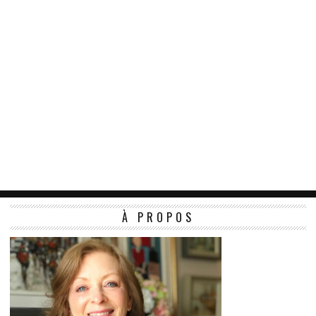
À PROPOS