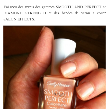
J’ai reçu des vernis des gammes SMOOTH AND PERFECT et
DIAMOND STRENGTH et des bandes de vernis à coller
SALON EFFECTS.