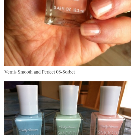
Vernis Smooth and Perfect 08-Sorbet