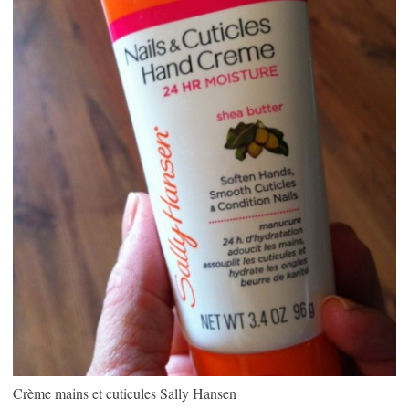
Crème mains et cuticules Sally Hansen