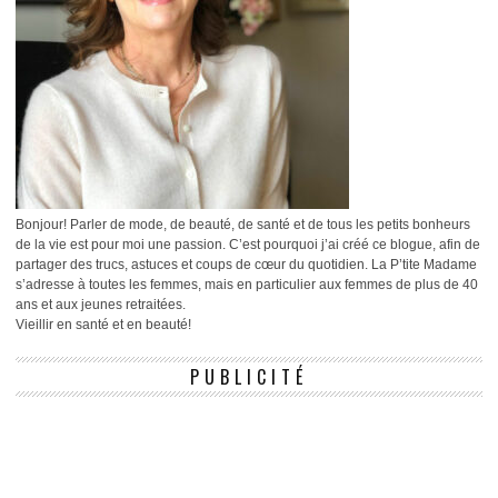
Bonjour! Parler de mode, de beauté, de santé et de tous les petits bonheurs
de la vie est pour moi une passion. C’est pourquoi j’ai créé ce blogue, afin de
partager des trucs, astuces et coups de cœur du quotidien. La P’tite Madame
s’adresse à toutes les femmes, mais en particulier aux femmes de plus de 40
ans et aux jeunes retraitées.
Vieillir en santé et en beauté!
PUBLICITÉ