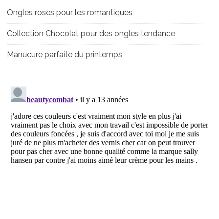
Ongles roses pour les romantiques
Collection Chocolat pour des ongles tendance
Manucure parfaite du printemps