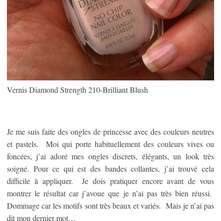
Vernis Diamond Strength 210-Brilliant Blush
Je me suis faite des ongles de princesse avec des couleurs neutres
et pastels. Moi qui porte habituellement des couleurs vives ou
foncées, j’ai adoré mes ongles discrets, élégants, un look très
soigné. Pour ce qui est des bandes collantes, j’ai trouvé cela
difficile à appliquer. Je dois pratiquer encore avant de vous
montrer le résultat car j’avoue que je n’ai pas très bien réussi.
Dommage car les motifs sont très beaux et variés. Mais je n’ai pas
dit mon dernier mot…