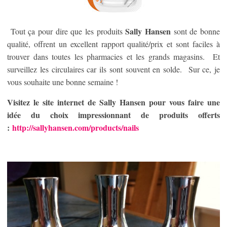
Sally Hansen
Tout ça pour dire que les produits
sont de bonne
qualité, offrent un excellent rapport qualité/prix et sont faciles à
trouver dans toutes les pharmacies et les grands magasins. Et
surveillez les circulaires car ils sont souvent en solde. Sur ce, je
vous souhaite une bonne semaine !
Visitez le site internet de Sally Hansen pour vous faire une
idée du choix impressionnant de produits offerts
:
http://sallyhansen.com/products/nails