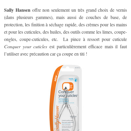
Sally Hansen
offre non seulement un très grand choix de vernis
(dans plusieurs gammes), mais aussi de couches de base, de
protection, les finition à séchage rapide, des crèmes pour les mains
et pour les cuticules, des huiles, des outils comme les limes, coupe-
ongles, coupe-cuticules, etc. La pince à ressort pour cuticule
Conquer your cuticles
est particulièrement efficace mais il faut
l’utiliser avec précaution car ça coupe en titi !