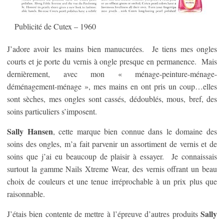
Publicité de Cutex – 1960
J’adore avoir les mains bien manucurées. Je tiens mes ongles
courts et je porte du vernis à ongle presque en permanence. Mais
dernièrement, avec mon « ménage-peinture-ménage-
déménagement-ménage », mes mains en ont pris un coup…elles
sont sèches, mes ongles sont cassés, dédoublés, mous, bref, des
soins particuliers s’imposent.
Sally Hansen
, cette marque bien connue dans le domaine des
soins des ongles, m’a fait parvenir un assortiment de vernis et de
soins que j’ai eu beaucoup de plaisir à essayer. Je connaissais
surtout la gamme Nails Xtreme Wear, des vernis offrant un beau
choix de couleurs et une tenue irréprochable à un prix plus que
raisonnable.
Sally
J’étais bien contente de mettre à l’épreuve d’autres produits