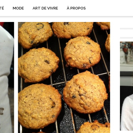
TÉ
MODE
ART DE VIVRE
À PROPOS