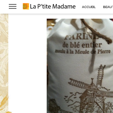
ACCUEIL
BEAU