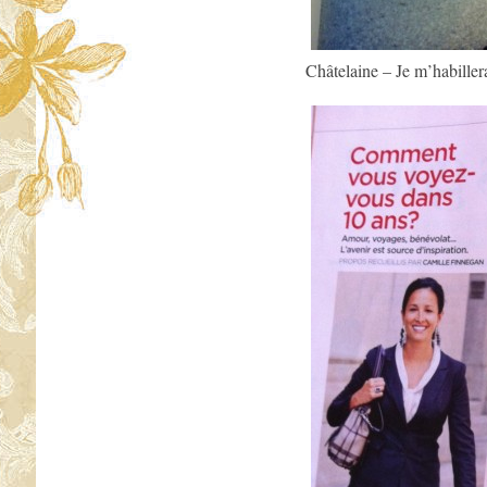
Châtelaine – Je m’habille