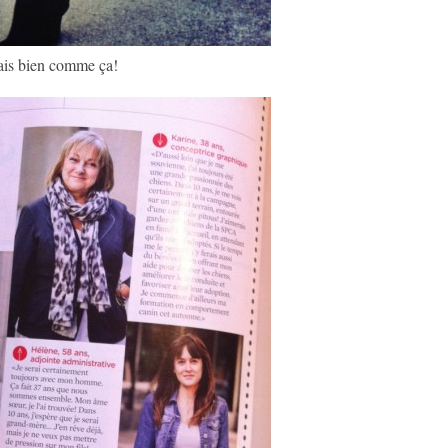
rais bien comme ça!