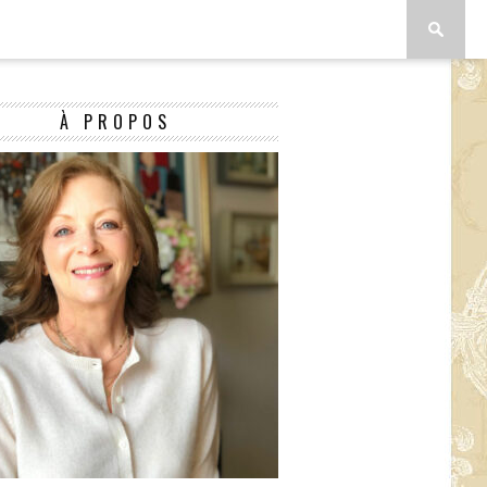
À PROPOS