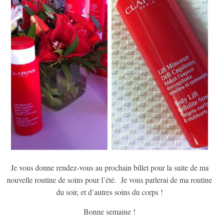
Je vous donne rendez-vous au prochain billet pour la suite de ma
nouvelle routine de soins pour l’été. Je vous parlerai de ma routine
du soir, et d’autres soins du corps !
Bonne semaine !