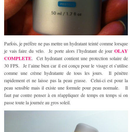
Parfois, je préfère ne pas mettre un hydratant teinté comme lorsque
OLAY
je vais faire du vélo. Je porte alors l’hydratant de jour
COMPLETE
. Cet hydratant contient une protection solaire de
30 FPS. Je l’aime bien car il est conçu pour le visage et s’utilise
comme une crème hydratante de tous les jours. Il pénètre
rapidement et ne laisse pas la peau grasse. Celui-ci est pour la
peau sensible mais il existe une formule pour peau normale. Il
faut par contre penser à en réappliquer de temps en temps si on
passe toute la journée au gros soleil.