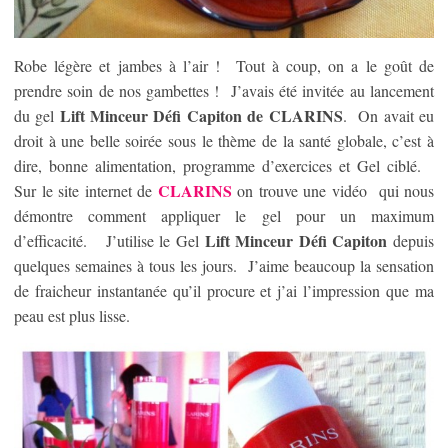
Robe légère et jambes à l’air ! Tout à coup, on a le goût de
prendre soin de nos gambettes ! J’avais été invitée au lancement
Lift Minceur Défi Capiton de CLARINS
du gel
. On avait eu
droit à une belle soirée sous le thème de la santé globale, c’est à
dire, bonne alimentation, programme d’exercices et Gel ciblé.
CLARINS
Sur le site internet de
on trouve une vidéo qui nous
démontre comment appliquer le gel pour un maximum
Lift Minceur Défi Capiton
d’efficacité. J’utilise le Gel
depuis
quelques semaines à tous les jours. J’aime beaucoup la sensation
de fraicheur instantanée qu’il procure et j’ai l’impression que ma
peau est plus lisse.