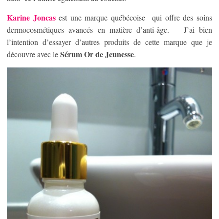
Karine Joncas
est une marque québécoise qui offre des soins
dermocosmétiques avancés en matière d’anti-âge. J’ai bien
l’intention d’essayer d’autres produits de cette marque que je
Sérum Or de Jeunesse
découvre avec le
.