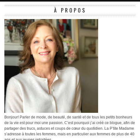
À PROPOS
Bonjour! Parler de mode, de beauté, de santé et de tous les petits bonheurs
de la vie est pour moi une passion. C’est pourquoi j’ai créé ce blogue, afin de
partager des trucs, astuces et coups de cœur du quotidien. La P’tite Madame
s’adresse à toutes les femmes, mais en particulier aux femmes de plus de 40
ans et aux jeunes retraitées.