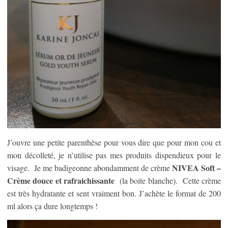
J’ouvre une petite parenthèse pour vous dire que pour mon cou et
mon décolleté, je n’utilise pas mes produits dispendieux pour le
NIVEA Soft –
visage. Je me badigeonne abondamment de crème
Crème douce et rafraichissante
(la boite blanche). Cette crème
est très hydratante et sent vraiment bon. J’achète le format de 200
ml alors ça dure longtemps !